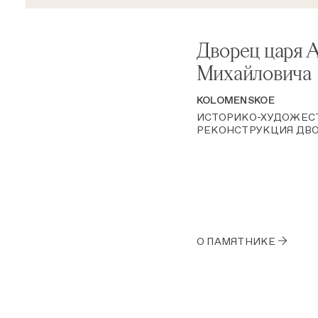
Дворец царя 
Михайловича
KOLOMENSKOE
ИСТОРИКО-ХУДОЖЕС
РЕКОНСТРУКЦИЯ ДВОР
О ПАМЯТНИКЕ