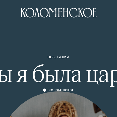
ВЫСТАВКИ
ы я была ца
КОЛОМЕНСКОЕ