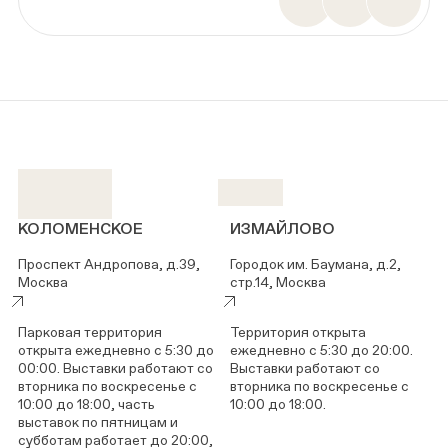
КОЛОМЕНСКОЕ
ИЗМАЙЛОВО
Проспект Андропова, д.39,
Городок им. Баумана, д.2,
Москва
стр.14, Москва
Парковая территория
Территория открыта
открыта ежедневно с 5:30 до
ежедневно с 5:30 до 20:00.
00:00. Выставки работают со
Выставки работают со
вторника по воскресенье с
вторника по воскресенье с
10:00 до 18:00, часть
10:00 до 18:00.
выставок по пятницам и
субботам работает до 20:00,