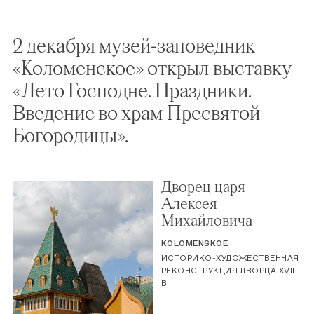
2 декабря музей-заповедник
«Коломенское» открыл выставку
«Лето Господне. Праздники.
Введение во храм Пресвятой
Богородицы».
Дворец царя
Алексея
Михайловича
KOLOMENSKOE
ИСТОРИКО-ХУДОЖЕСТВЕННАЯ
РЕКОНСТРУКЦИЯ ДВОРЦА XVII
В.