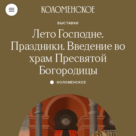
ВЫСТАВКИ
Лето Господне.
Праздники. Введение во
храм Пресвятой
Богородицы
КОЛОМЕНСКОЕ