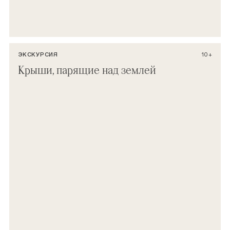
ЭКСКУРСИЯ
10+
Крыши, парящие над землей