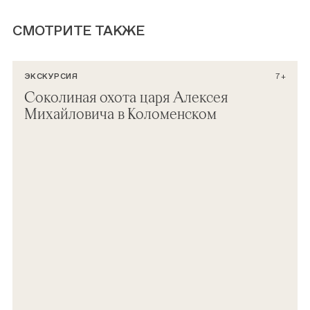
СМОТРИТЕ ТАКЖЕ
ЭКСКУРСИЯ
7+
Соколиная охота царя Алексея
Михайловича в Коломенском