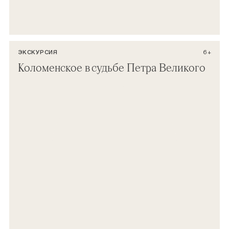
ЭКСКУРСИЯ
6+
Коломенское в судьбе Петра Великого