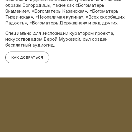
образы Богородицы, такие как «Богоматерь
Знамение», «Богоматерь Казанская», «Богоматерь
Тихвинская», «Неопалимая купина», «Всех скорбящих
Радость», «Богоматерь Державная» и ряд других.
Специально для экспозиции куратором проекта,
искусствоведом Верой Мужевой, был создан
бесплатный аудиогид.
КАК ДОБРАТЬСЯ