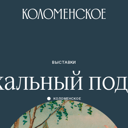
ВЫСТАВКИ
хальный под
КОЛОМЕНСКОЕ