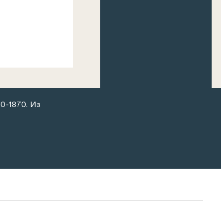
60-1870. Из