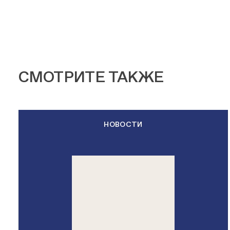
СМОТРИТЕ ТАКЖЕ
НОВОСТИ