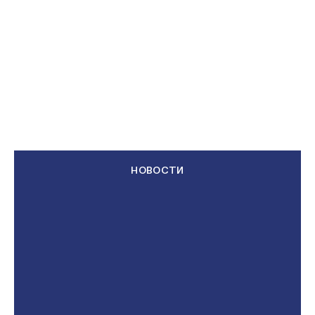
НОВОСТИ