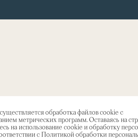
осуществляется обработка файлов cookie с
анием метрических программ. Оставаясь на стр
есь на использование cookie и обработку перс
соответствии с Политикой обработки персонал