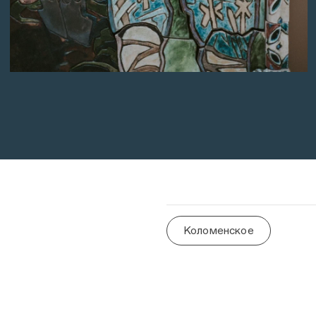
Коломенское