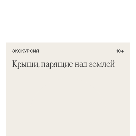
ЭКСКУРСИЯ
10+
Крыши, парящие над землей