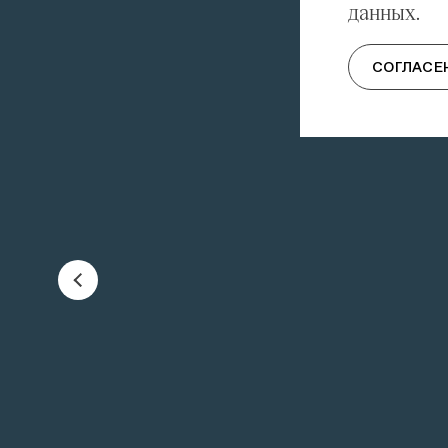
данных.
СОГЛАСЕ