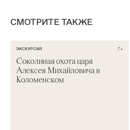
СМОТРИТЕ ТАКЖЕ
ЭКСКУРСИЯ
7+
Соколиная охота царя
Алексея Михайловича в
Коломенском