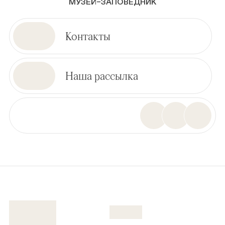
МУЗЕЙ–ЗАПОВЕДНИК
Контакты
Наша рассылка