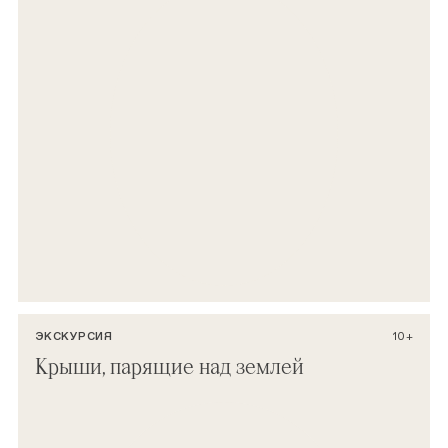
ЭКСКУРСИЯ
10+
Крыши, парящие над землей