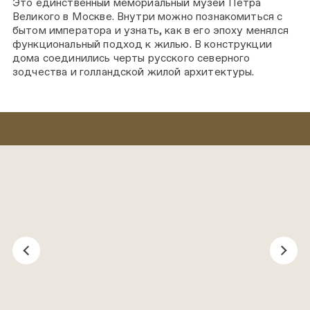
Это единственный мемориальный музей Петра
Великого в Москве. Внутри можно познакомиться с
бытом императора и узнать, как в его эпоху менялся
функциональный подход к жилью. В конструкции
дома соединились черты русского северного
зодчества и голландской жилой архитектуры.