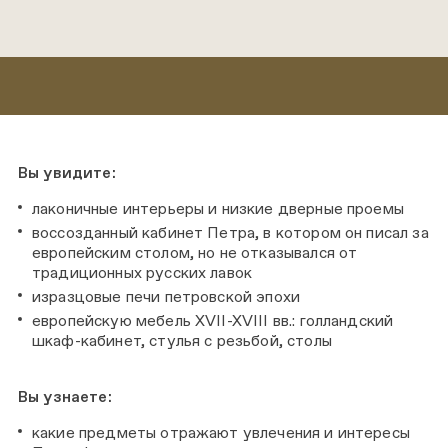
Вы увидите:
лаконичные интерьеры и низкие дверные проемы
воссозданный кабинет Петра, в котором он писал за
европейским столом, но не отказывался от
традиционных русских лавок
изразцовые печи петровской эпохи
европейскую мебель XVII-XVIII вв.: голландский
шкаф-кабинет, стулья с резьбой, столы
Вы узнаете:
какие предметы отражают увлечения и интересы