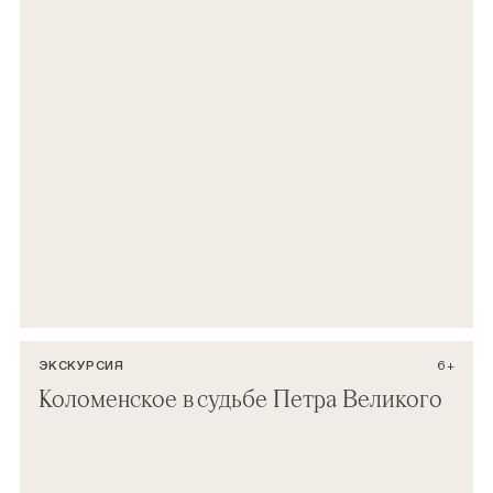
ЭКСКУРСИЯ
6+
Коломенское в судьбе Петра Великого