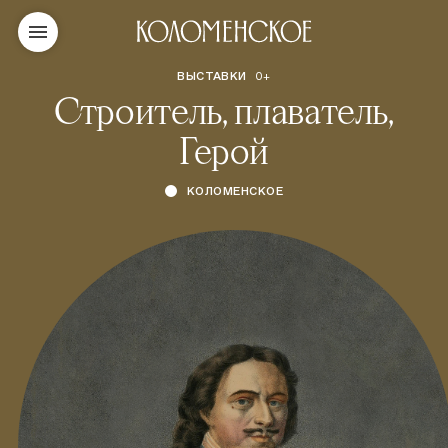
ВЫСТАВКИ
0+
Строитель, плаватель,
Герой
КОЛОМЕНСКОЕ