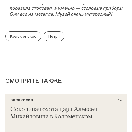
Мне очень понравилось в этом музее. Особенно
поразила столовая, а именно — столовые приборы.
Они все из металла. Музей очень интересный!
Коломенское
Петр I
СМОТРИТЕ ТАКЖЕ
ЭКСКУРСИЯ
7+
Соколиная охота царя Алексея
Михайловича в Коломенском