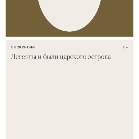
ЭКСКУРСИЯ
6+
Легенды и были царского острова