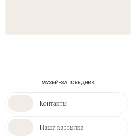
МУЗЕЙ–ЗАПОВЕДНИК
Контакты
Наша рассылка