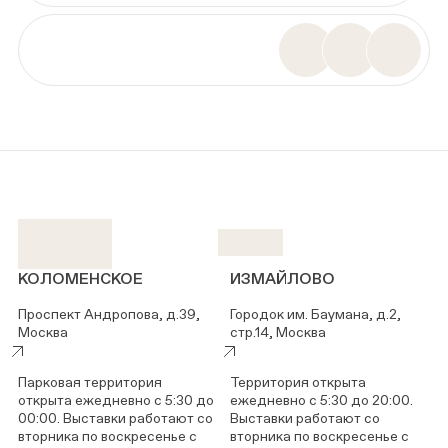
КОЛОМЕНСКОЕ
ИЗМАЙЛОВО
Проспект Андропова, д.39,
Городок им. Баумана, д.2,
Москва
стр.14, Москва
Парковая территория
Территория открыта
открыта ежедневно с 5:30 до
ежедневно с 5:30 до 20:00.
00:00. Выставки работают со
Выставки работают со
вторника по воскресенье с
вторника по воскресенье с