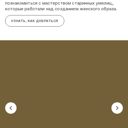
познакомиться с мастерством старинных умелиц,
которые работали над созданием женского образа.
УЗНАТЬ, КАК ДОБРАТЬСЯ