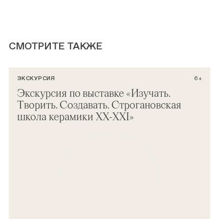
СМОТРИТЕ ТАКЖЕ
ЭКСКУРСИЯ
6+
Экскурсия по выставке «Изучать.
Творить. Создавать. Строгановская
школа керамики ХХ-XXI»