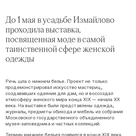
До 1 мая в усадьбе Измайлово
проходила выставка,
посвященная моде в самой
таинственной сфере женской
одежды
Речь шла о нижнем белье. Проект не только
продемонстрировал искусство мастериц,
создававших одеяния для дам, но и воссоздал
атмосферу женского мира конца XIX — начала ХХ
века. На выставке были представлены одежда,
журналы, предметы обихода и мебель из собрания
Московского государственного объединенного
музея-заповедника и частных коллекций.
Термин «нижнее белье» появился в конце XIX века.