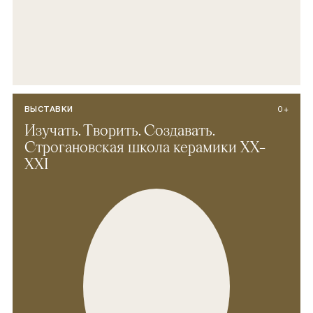
ВЫСТАВКИ
0+
Изучать. Творить. Создавать.
Строгановская школа керамики ХХ–
XXI