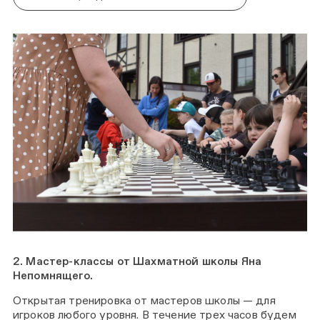
2. Мастер-классы от Шахматной школы Яна
Непомнящего.
Открытая тренировка от мастеров школы — для
игроков любого уровня. В течение трех часов будем