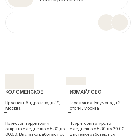
КОЛОМЕНСКОЕ
ИЗМАЙЛОВО
Проспект Андропова, д.39,
Городок им. Баумана, д.2,
Москва
стр.14, Москва
Парковая территория
Территория открыта
открыта ежедневно с 5:30 до
ежедневно с 5:30 до 20:00.
00:00. Выставки работают со
Выставки работают со