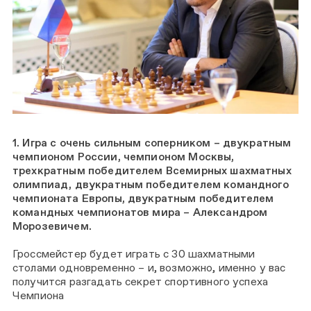
1. Игра с очень сильным соперником – двукратным
чемпионом России, чемпионом Москвы,
трехкратным победителем Всемирных шахматных
олимпиад, двукратным победителем командного
чемпионата Европы, двукратным победителем
командных чемпионатов мира – Александром
Морозевичем.
Гроссмейстер будет играть с 30 шахматными
столами одновременно – и, возможно, именно у вас
получится разгадать секрет спортивного успеха
Чемпиона