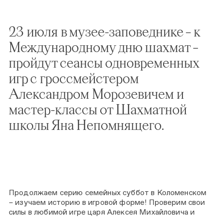
23 июля в музее-заповеднике – к
Международному дню шахмат –
пройдут сеансы одновременных
игр с гроссмейстером
Александром Морозевичем и
мастер-классы от Шахматной
школы Яна Непомнящего.
Продолжаем серию семейных суббот в Коломенском
– изучаем историю в игровой форме! Проверим свои
силы в любимой игре царя Алексея Михайловича и