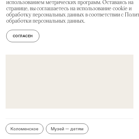
использованием метрических программ. Оставаясь на
Вход свободный.
странице, вы соглашаетесь на использование cookie и
обработку персональных данных в соответствии с Поли
обработки персональных данных.
СОГЛАСЕН
Коломенское
Музей — детям