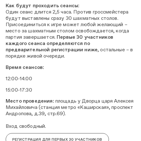
Как будут проходить сеансы:
Один сеанс длится 2,5 часа. Против гроссмейстера
будут выставлены сразу 30 шахматных столов.
Присоединиться к игре может любой желающий –
место за шахматным столом освобождается, когда
партия завершается.
Первые 30 участников
каждого сеанса определяются по
предварительной регистрации ниже
, остальные – в
порядке живой очереди.
Время сеансов:
12:00-14:00
15:00-17:30
Место проведения:
площадь у Дворца царя Алексея
Михайловича (станция метро «Каширская», проспект
Андропова, д.39, стр.69).
Вход свободный.
РЕГИСТРАЦИЯ ДЛЯ ПЕРВЫХ 30 УЧАСТНИКОВ