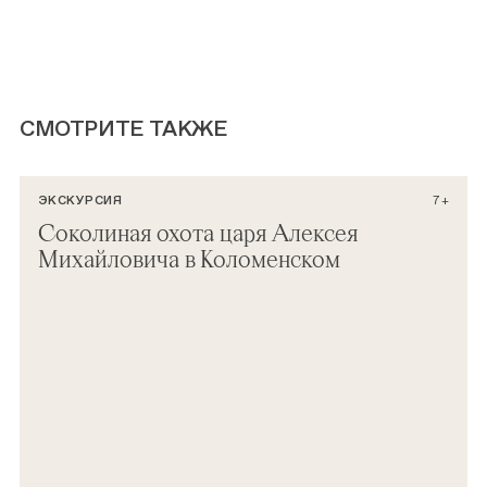
СМОТРИТЕ ТАКЖЕ
ЭКСКУРСИЯ
7+
Соколиная охота царя Алексея
Михайловича в Коломенском