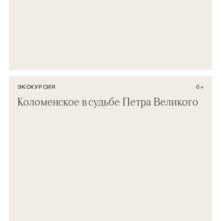
ЭКСКУРСИЯ
6+
Коломенское в судьбе Петра Великого