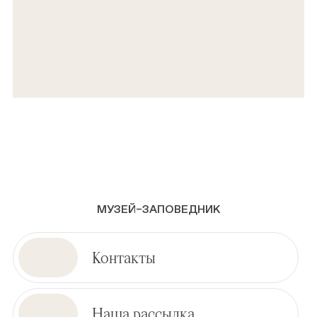
МУЗЕЙ–ЗАПОВЕДНИК
Контакты
Наша рассылка