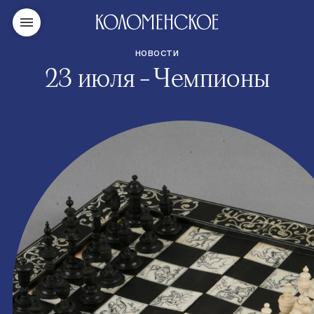
НОВОСТИ
23 июля – Чемпионы