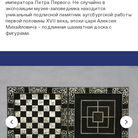
императора Петра Первого. Не случайно в
экспозиции музея-заповедника находится
уникальный подписной памятник аугсбургской работы
первой половины XVII века, эпохи царя Алексея
Михайловича – подлинная шахматная доска с
фигурами.