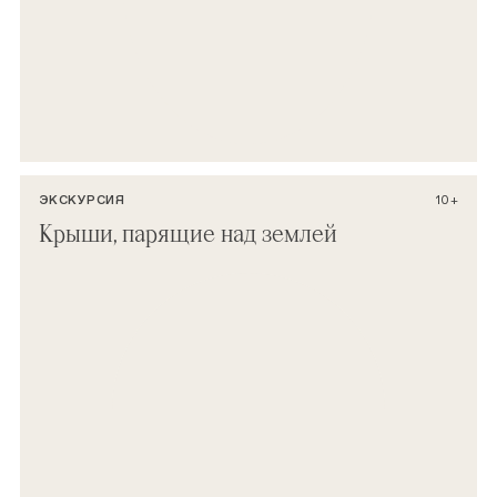
ЭКСКУРСИЯ
10+
Крыши, парящие над землей