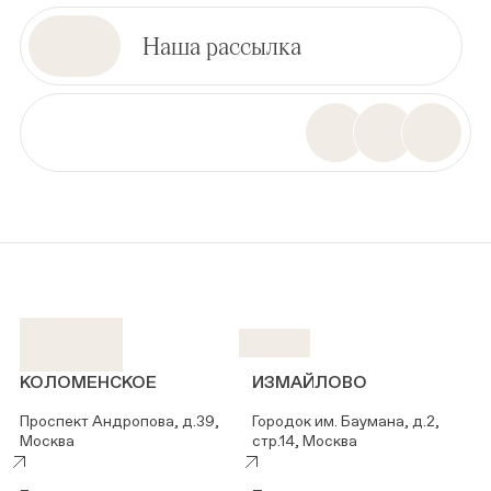
Наша рассылка
КОЛОМЕНСКОЕ
ИЗМАЙЛОВО
Проспект Андропова, д.39,
Городок им. Баумана, д.2,
Москва
стр.14, Москва