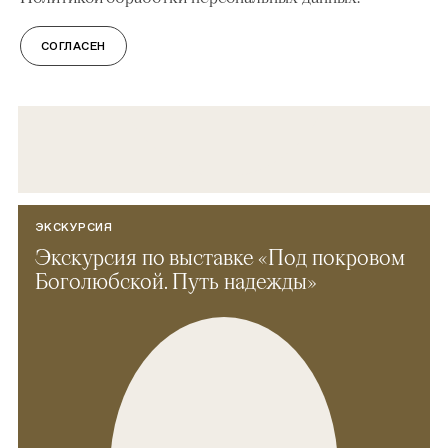
СОГЛАСЕН
ЭКСКУРСИЯ
Экскурсия по выставке «Под покровом
Боголюбской. Путь надежды»