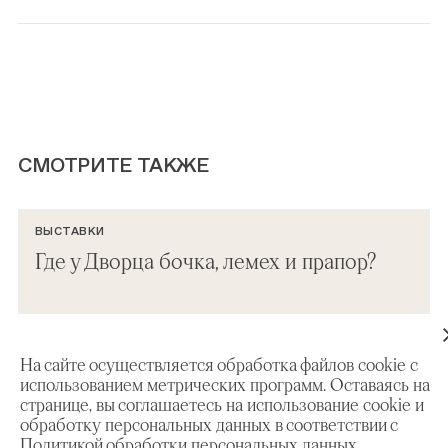
СМОТРИТЕ ТАКЖЕ
ВЫСТАВКИ
Где у Дворца бочка, лемех и прапор?
На сайте осуществляется обработка файлов cookie с
использованием метрических программ. Оставаясь на
странице, вы соглашаетесь на использование cookie и
обработку персональных данных в соответствии с
Политикой обработки персональных данных.