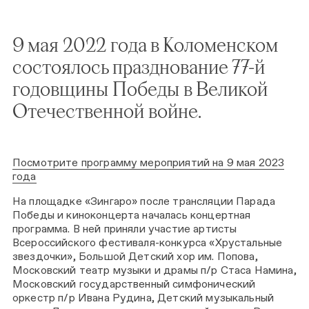
9 мая 2022 года в Коломенском
состоялось празднование 77-й
годовщины Победы в Великой
Отечественной войне.
Посмотрите программу мероприятий на 9 мая 2023
года
На площадке «Зингаро» после трансляции Парада
Победы и киноконцерта началась концертная
программа. В ней приняли участие артисты
Всероссийского фестиваля-конкурса «Хрустальные
звездочки», Большой Детский хор им. Попова,
Московский театр музыки и драмы п/р Стаса Намина,
Московский государственный симфонический
оркестр п/р Ивана Рудина, Детский музыкальный