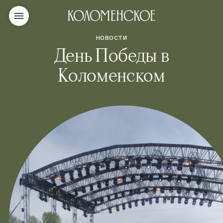
НОВОСТИ
День Победы в
Коломенском