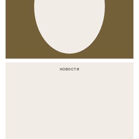
НОВОСТИ