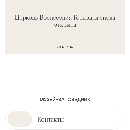
Церковь Вознесения Господня снова
открыта
28 ИЮЛЯ
МУЗЕЙ–ЗАПОВЕДНИК
Контакты