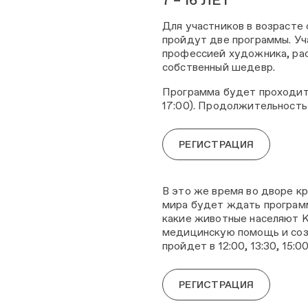
Для участников в возрасте 
пройдут две программы. У
профессией художника, ра
собственный шедевр.
Программа будет проходить 
17:00). Продолжительность 
РЕГИСТРАЦИЯ
В это же время во дворе к
мира будет ждать програ
какие животные населяют 
медицинскую помощь и соз
пройдет в 12:00, 13:30, 15:0
РЕГИСТРАЦИЯ