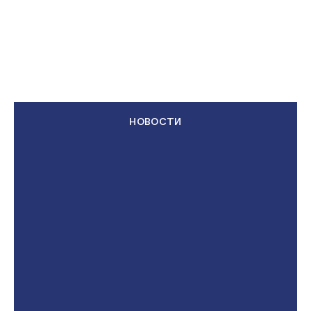
НОВОСТИ