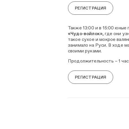
РЕГИСТРАЦИЯ
Также 13:00 и в 15:00 юные
«Чудо-войлок»
, где они у
такое сухое и мокрое валя
занимало на Руси. В ходе м
своими руками.
Продолжительность – 1 час
РЕГИСТРАЦИЯ