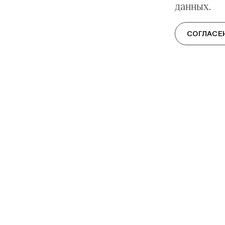
данных.
СОГЛАСЕ