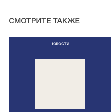
СМОТРИТЕ ТАКЖЕ
НОВОСТИ