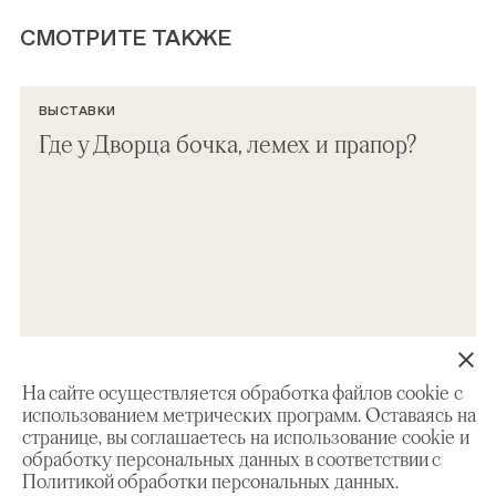
СМОТРИТЕ ТАКЖЕ
ВЫСТАВКИ
Где у Дворца бочка, лемех и прапор?
На сайте осуществляется обработка файлов cookie с
использованием метрических программ. Оставаясь на
странице, вы соглашаетесь на использование cookie и
обработку персональных данных в соответствии с
Политикой обработки персональных данных.