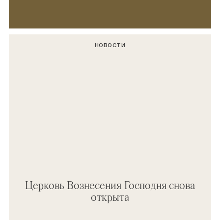
НОВОСТИ
Церковь Вознесения Господня снова
открыта