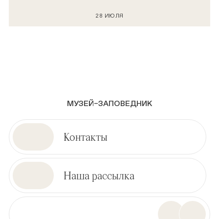
28 ИЮЛЯ
МУЗЕЙ–ЗАПОВЕДНИК
Контакты
Наша рассылка