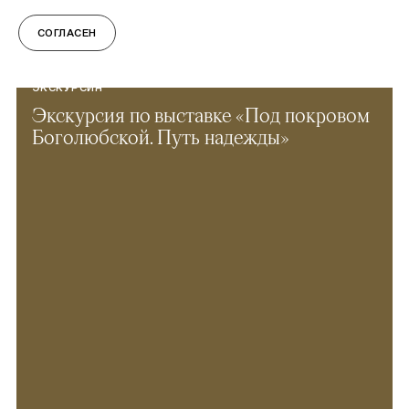
СОГЛАСЕН
ЭКСКУРСИЯ
Экскурсия по выставке «Под покровом
Боголюбской. Путь надежды»