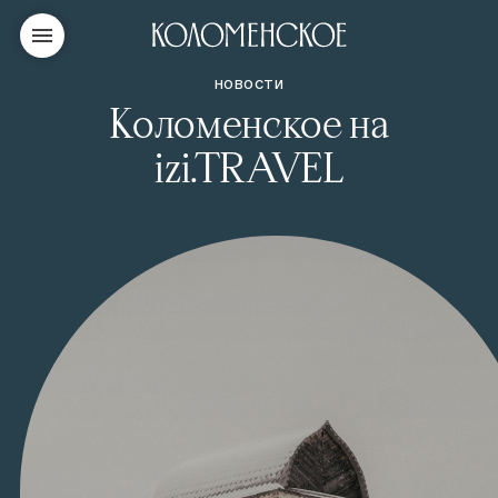
НОВОСТИ
Коломенское на
izi.TRAVEL