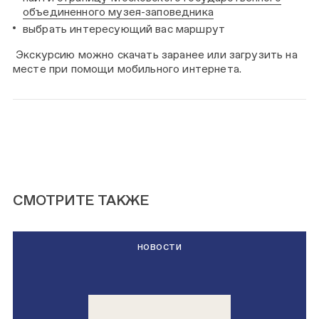
объединенного музея-заповедника
выбрать интересующий вас маршрут
Экскурсию можно скачать заранее или загрузить на
месте при помощи мобильного интернета.
СМОТРИТЕ ТАКЖЕ
НОВОСТИ