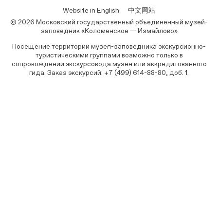
Website in English
中文网站
© 2026 Московский государственный объединенный музей-
заповедник «Коломенское — Измайлово»
Посещение территории музея-заповедника экскурсионно-
туристическими группами возможно только в
сопровождении экскурсовода музея или аккредитованного
гида. Заказ экскурсий: +7 (499) 614-88-80, доб. 1.