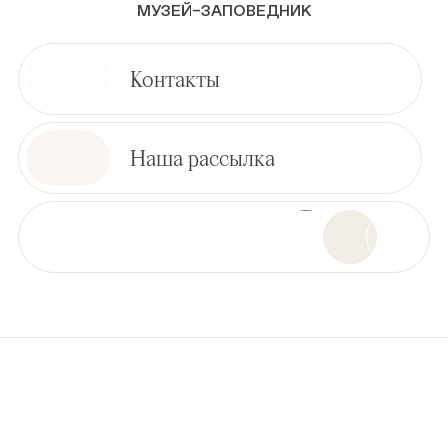
МУЗЕЙ–ЗАПОВЕДНИК
Контакты
Наша рассылка