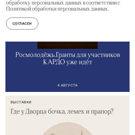
обработку персональных данных в соответствии с
Политикой обработки персональных данных.
СОГЛАСЕН
Росмолодёжь.Гранты для участников
КАРДО уже идёт
4 АВГУСТА
ВЫСТАВКИ
Где у Дворца бочка, лемех и прапор?