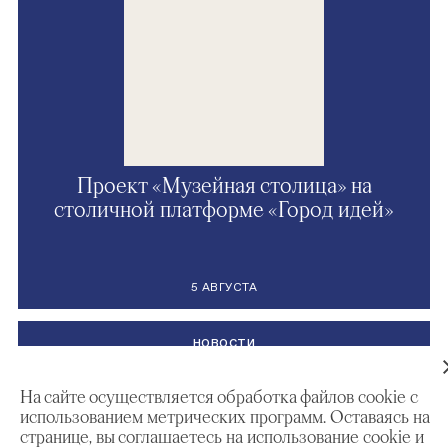
Проект «Музейная столица» на
столичной платформе «Город идей»
5 АВГУСТА
НОВОСТИ
На сайте осуществляется обработка файлов cookie с
использованием метрических программ. Оставаясь на
странице, вы соглашаетесь на использование cookie и