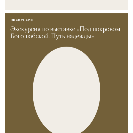
ЭКСКУРСИЯ
Экскурсия по выставке «Под покровом
Боголюбской. Путь надежды»