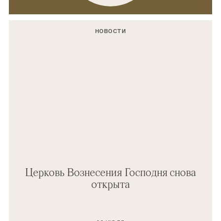
НОВОСТИ
Церковь Вознесения Господня снова
открыта