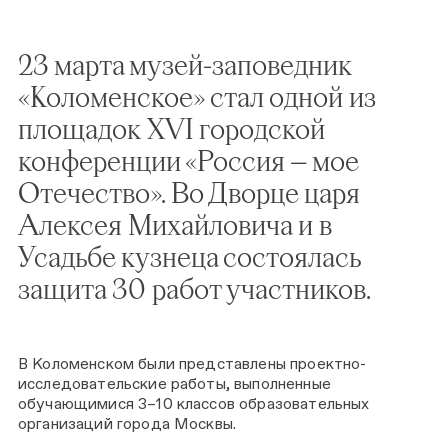
23 марта музей-заповедник
«Коломенское» стал одной из
площадок XVI городской
конференции «Россия — мое
Отечество». Во Дворце царя
Алексея Михайловича и в
Усадьбе кузнеца состоялась
защита 30 работ участников.
В Коломенском были представлены проектно-
исследовательские работы, выполненные
обучающимися 3–10 классов образовательных
организаций города Москвы.