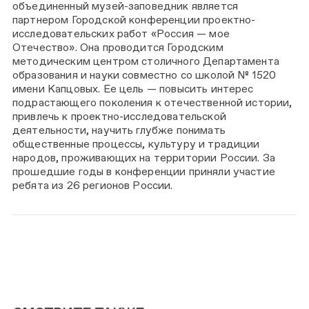
объединенный музей-заповедник является
партнером Городской конференции проектно-
исследовательских работ «Россия — мое
Отечество». Она проводится Городским
методическим центром столичного Департамента
образования и науки совместно со школой № 1520
имени Капцовых. Ее цель — повысить интерес
подрастающего поколения к отечественной истории,
привлечь к проектно-исследовательской
деятельности, научить глубже понимать
общественные процессы, культуру и традиции
народов, проживающих на территории России. За
прошедшие годы в конференции приняли участие
ребята из 26 регионов России.