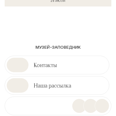
28 ИЮЛЯ
МУЗЕЙ–ЗАПОВЕДНИК
Контакты
Наша рассылка