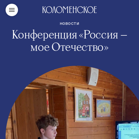
НОВОСТИ
Конференция «Россия —
мое Отечество»