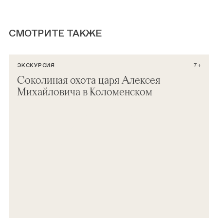
СМОТРИТЕ ТАКЖЕ
ЭКСКУРСИЯ
7+
Соколиная охота царя Алексея
Михайловича в Коломенском