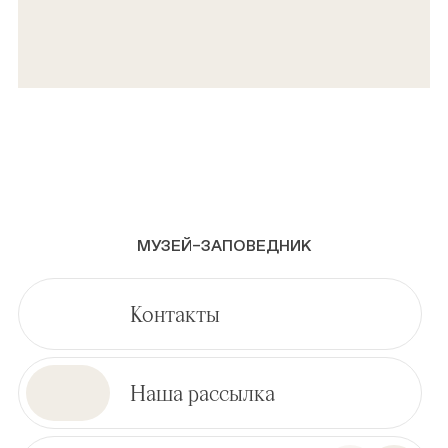
МУЗЕЙ–ЗАПОВЕДНИК
Контакты
Наша рассылка