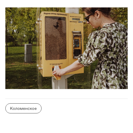
Коломенское