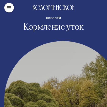
НОВОСТИ
Кормление уток