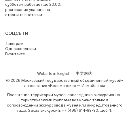
субботам работает до 20:00,
расписание указано на
странице выставки.
СОЦСЕТИ
Телеграм
Одноклассники
Вконтакте
Website in English
中文网站
© 2026 Московский государственный объединенный музей-
заповедник «Коломенское — Измайлово»
Посещение территории музея-заповедника экскурсионно-
туристическими группами возможно только в
сопровождении экскурсовода музея или аккредитованного
гида. Заказ экскурсий: +7 (499) 614-88-80, доб. 1.