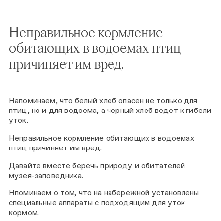
Неправильное кормление
обитающих в водоемах птиц
причиняет им вред.
Напоминаем, что белый хлеб опасен не только для
птиц, но и для водоема, а черный хлеб ведет к гибели
уток.
Неправильное кормление обитающих в водоемах
птиц причиняет им вред.
Давайте вместе беречь природу и обитателей
музея-заповедника.
Нпоминаем о том, что на набережной установлены
специальные аппараты с подходящим для уток
кормом.