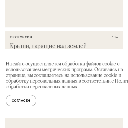
ЭКСКУРСИЯ
10+
Крыши, парящие над землей
На сайте осуществляется обработка файлов cookie с
использованием метрических программ. Оставаясь на
странице, вы соглашаетесь на использование cookie и
обработку персональных данных в соответствии с Поли
обработки персональных данных.
СОГЛАСЕН