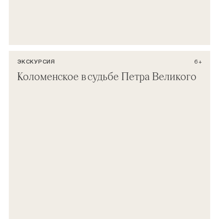
ЭКСКУРСИЯ
6+
Коломенское в судьбе Петра Великого