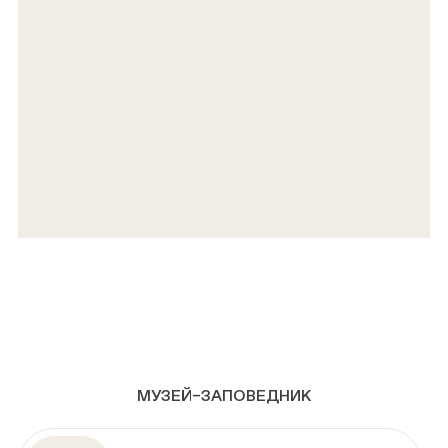
МУЗЕЙ–ЗАПОВЕДНИК