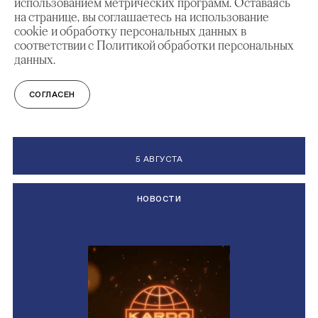
использованием метрических программ. Оставаясь
на странице, вы соглашаетесь на использование
cookie и обработку персональных данных в
соответствии с Политикой обработки персональных
данных.
Проект «Музейная столица» на
СОГЛАСЕН
столичной платформе «Город идей»
5 АВГУСТА
НОВОСТИ