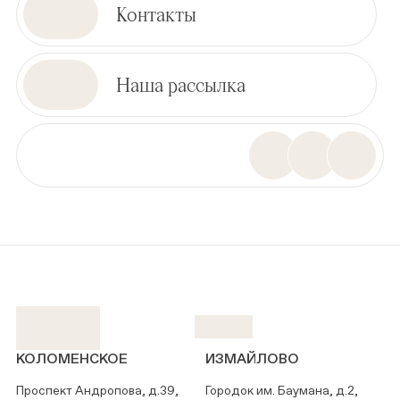
Контакты
Наша рассылка
КОЛОМЕНСКОЕ
ИЗМАЙЛОВО
Проспект Андропова, д.39,
Городок им. Баумана, д.2,