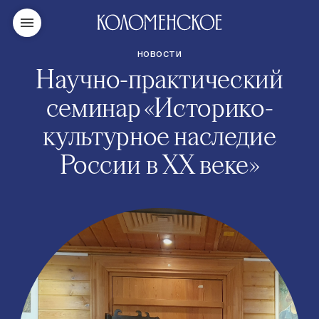
НОВОСТИ
Научно-практический
семинар «Историко-
культурное наследие
России в XX веке»