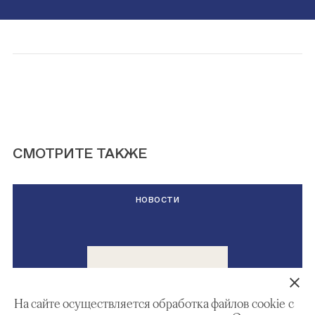
СМОТРИТЕ ТАКЖЕ
НОВОСТИ
На сайте осуществляется обработка файлов cookie с