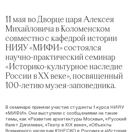
11 мая во Дворце царя Алексея
Михайловича в Коломенском
совместно с кафедрой истории
НИЯУ «МИФИ» состоялся
научно-практический семинар
«Историко-культурное наследие
России в ХХ веке», посвященный
100-летию музея-заповедника.
В семинаре приняли участие студенты 1 курса НИЯУ
«МИФИ». Они выступили с сообщениями на такие
темы, как «Развитие архитектуры Москвы», «Русский
балет Дягилева», «Театр в XIX веке», «Объекты
Всемирного наследия ЮНЕСКО в России» и «История