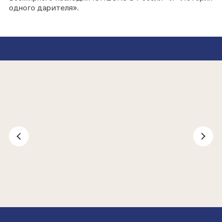
одного дарителя».