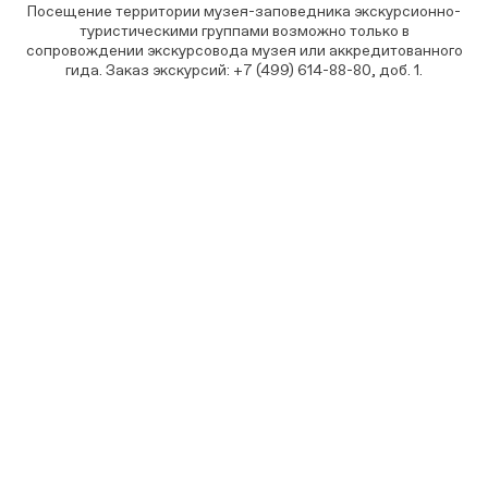
Посещение территории музея-заповедника экскурсионно-
туристическими группами возможно только в
сопровождении экскурсовода музея или аккредитованного
гида. Заказ экскурсий: +7 (499) 614-88-80, доб. 1.