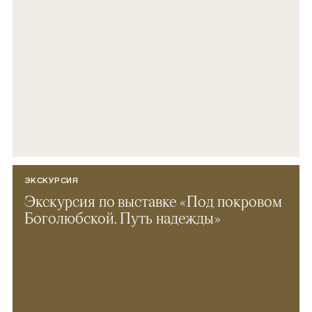
ЭКСКУРСИЯ
Экскурсия по выставке «Под покровом
Боголюбской. Путь надежды»