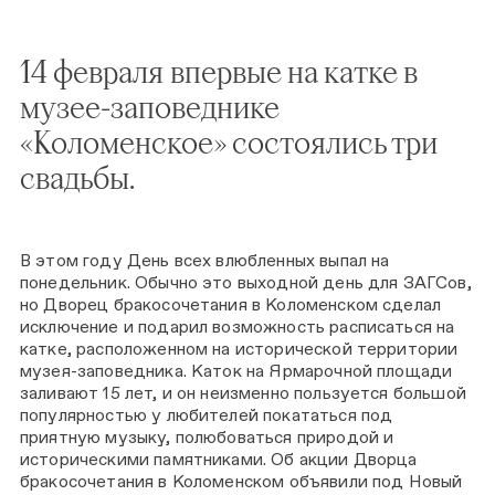
14 февраля впервые на катке в
музее-заповеднике
«Коломенское» состоялись три
свадьбы.
В этом году День всех влюбленных выпал на
понедельник. Обычно это выходной день для ЗАГСов,
но Дворец бракосочетания в Коломенском сделал
исключение и подарил возможность расписаться на
катке, расположенном на исторической территории
музея-заповедника. Каток на Ярмарочной площади
заливают 15 лет, и он неизменно пользуется большой
популярностью у любителей покататься под
приятную музыку, полюбоваться природой и
историческими памятниками. Об акции Дворца
бракосочетания в Коломенском объявили под Новый