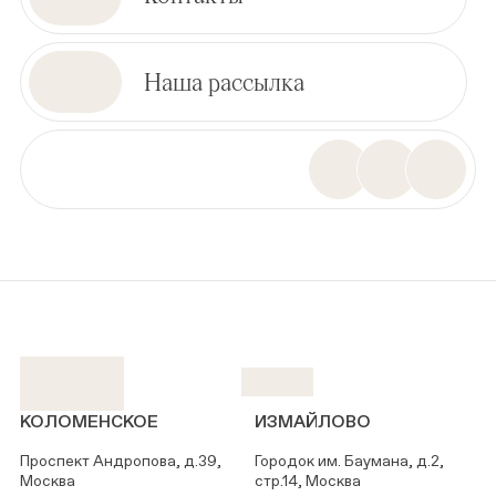
Наша рассылка
КОЛОМЕНСКОЕ
ИЗМАЙЛОВО
Проспект Андропова, д.39,
Городок им. Баумана, д.2,
Москва
стр.14, Москва