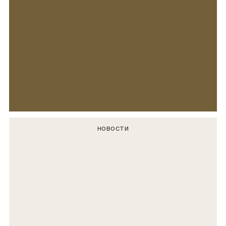
НОВОСТИ