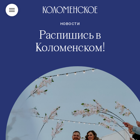
НОВОСТИ
Распишись в
Коломенском!