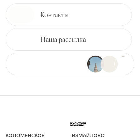
Контакты
Наша рассылка
КОЛОМЕНСКОЕ
ИЗМАЙЛОВО