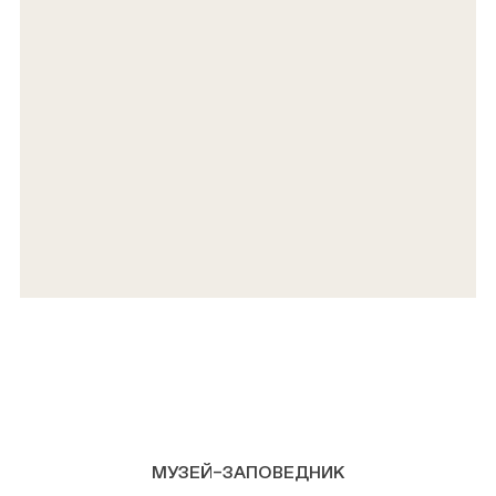
МУЗЕЙ–ЗАПОВЕДНИК