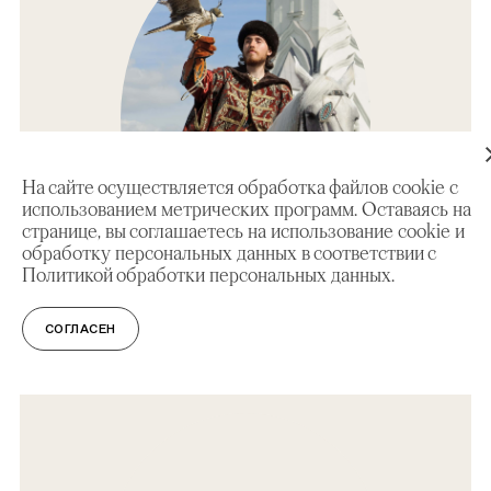
На сайте осуществляется обработка файлов cookie с
использованием метрических программ. Оставаясь на
странице, вы соглашаетесь на использование cookie и
обработку персональных данных в соответствии с
Политикой обработки персональных данных.
СОГЛАСЕН
ЭКСКУРСИЯ
10+
Крыши, парящие над землей