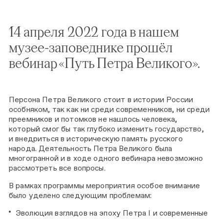
14 апреля 2022 года в нашем
музее-заповеднике прошёл
вебинар «Путь Петра Великого».
Персона Петра Великого стоит в истории России
особняком, так как ни среди современников, ни среди
преемников и потомков не нашлось человека,
который смог бы так глубоко изменить государство,
и внедриться в историческую память русского
народа. Деятельность Петра Великого была
многогранной и в ходе одного вебинара невозможно
рассмотреть все вопросы.
В рамках программы мероприятия особое внимание
было уделено следующим проблемам:
Эволюция взглядов на эпоху Петра I и современные