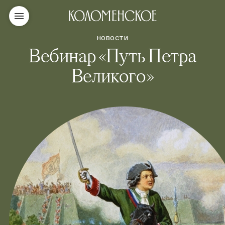
НОВОСТИ
Вебинар «Путь Петра
Великого»