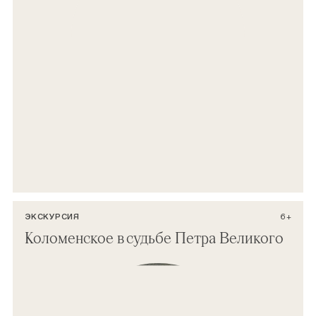
ЭКСКУРСИЯ
6+
Коломенское в судьбе Петра Великого