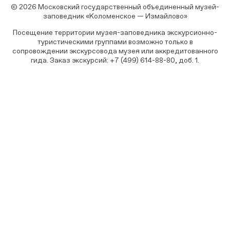
© 2026 Московский государственный объединенный музей-
заповедник «Коломенское — Измайлово»
Посещение территории музея-заповедника экскурсионно-
туристическими группами возможно только в
сопровождении экскурсовода музея или аккредитованного
гида. Заказ экскурсий: +7 (499) 614-88-80, доб. 1.