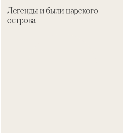
Легенды и были царского
острова