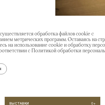
осуществляется обработка файлов cookie с
Измайлово
анием метрических программ. Оставаясь на стр
есь на использование cookie и обработку перс
соответствии с Политикой обработки персонал
Н
ВЫСТАВКИ
0+