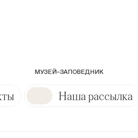
МУЗЕЙ–ЗАПОВЕДНИК
кты
Наша рассылка