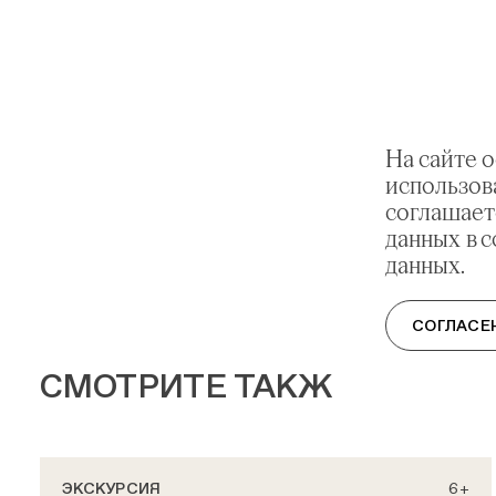
На сайте 
использов
соглашает
данных в 
данных.
СОГЛАСЕ
СМОТРИТЕ ТАКЖЕ
ЭКСКУРСИЯ
6+