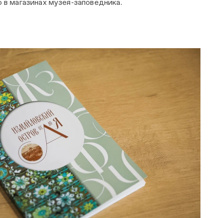
в магазинах музея-заповедника.