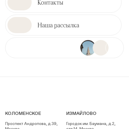
Контакты
Наша рассылка
КОЛОМЕНСКОЕ
ИЗМАЙЛОВО
Проспект Андропова, д.39,
Городок им. Баумана, д.2,
Москва
стр.14, Москва