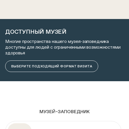
ДОСТУПНЫЙ МУЗЕЙ
Многие пространства нашего музея-заповедника
доступны для людей с ограниченными возможностями
здоровья
ВЫБЕРИТЕ ПОДХОДЯЩИЙ ФОРМАТ ВИЗИТА
МУЗЕЙ–ЗАПОВЕДНИК