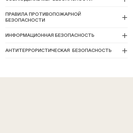
ПРАВИЛА ПРОТИВОПОЖАРНОЙ
БЕЗОПАСНОСТИ
ИНФОРМАЦИОННАЯ БЕЗОПАСНОСТЬ
АНТИТЕРРОРИСТИЧЕСКАЯ БЕЗОПАСНОСТЬ