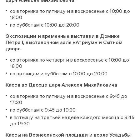
царя Алексея Михайловича:
со вторника по пятницу и в воскресенье с 10:00 до
18:00
по субботам с 10:00 до 20:00
Экспозиции и временные выставки в Домике
Петра I, выставочном зале «Атриум» и Сытном
дворе
со вторника по четверг и в воскресенье с 10:00 до
18:00
по пятницам и субботам с 10:00 до 20:00
Касса во Дворце царя Алексея Михайловича
со вторника по пятницу и в воскресенье с 9:45 до
17:30
по субботам с 9:45 до 19:30
в пятницу на третьей неделе каждого месяца с 9:45
до 19:30
Кассы на Вознесенской площади и возле Усадьбы