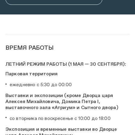
ВРЕМЯ РАБОТЫ
ЛЕТНИЙ РЕЖИМ РАБОТЫ (1 МАЯ — 30 СЕНТЯБРЯ):
Парковая территория
ежедневно с 5:30 до 00:00
Выставки и экспозиции (кроме Дворца царя
Алексея Михайловича, Домика Петра I,
выставочного зала «Атриум» и Сытного двора)
со вторника по воскресенье с 10:00 до 18:00
Экспозиция и временные выставки во Дворце