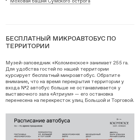
Моховая башня Сумского острога
БЕСПЛАТНЫЙ МИКРОАВТОБУС ПО
ТЕРРИТОРИИ
Музей-заповедник «Коломенское» занимает 255 га.
Для удобства гостей по нашей территории
курсирует бесплатный микроавтобус. Обратите
внимание, что на время перекрытия территории у
входа №2 автобус больше не останавливается у
выставочного зала «Атриум» — его остановка
перенесена на перекресток улиц Большой и Торговой.