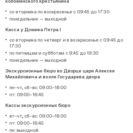
коломенского крестьянина
со вторника по воскресенье с 09:45 до 17:30
понедельник — выходной
Касса у Домика Петра I
со вторника по четверг и в воскресенье с 09:45 до
17:30
по пятницам и субботам с 9:45 до 19:30
понедельник — выходной
Экскурсионные бюро во Дворце царя Алексея
Михайловича и возле Государева двора
пн–чт, сб–вс: 09:00–18:00
пт: 09:00–16:45
Кассы экскурсионных бюро
вт–чт, сб–вс: 09:00–18:00
пт: 09:00–16:45
пн: выходной