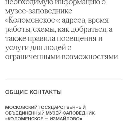
необходимую информацию о
музее-заповеднике
«Коломенское»: адреса, время
работы, схемы, как добраться, а
также правила посещения и
услуги для людей с
ограниченными возможностями
ОБЩИЕ КОНТАКТЫ
МОСКОВСКИЙ ГОСУДАРСТВЕННЫЙ
ОБЪЕДИНЕННЫЙ МУЗЕЙ-ЗАПОВЕДНИК
«КОЛОМЕНСКОЕ — ИЗМАЙЛОВО»