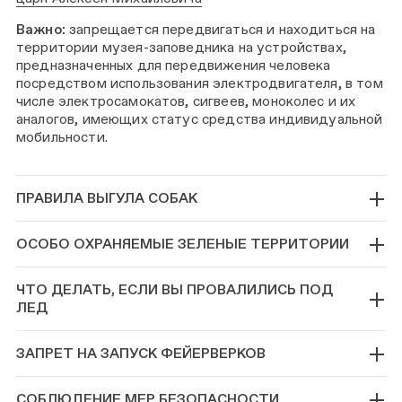
Важно:
запрещается передвигаться и находиться на
территории музея-заповедника на устройствах,
предназначенных для передвижения человека
посредством использования электродвигателя, в том
числе электросамокатов, сигвеев, моноколес и их
аналогов, имеющих статус средства индивидуальной
мобильности.
ПРАВИЛА ВЫГУЛА СОБАК
ОСОБО ОХРАНЯЕМЫЕ ЗЕЛЕНЫЕ ТЕРРИТОРИИ
ЧТО ДЕЛАТЬ, ЕСЛИ ВЫ ПРОВАЛИЛИСЬ ПОД
ЛЕД
ЗАПРЕТ НА ЗАПУСК ФЕЙЕРВЕРКОВ
СОБЛЮДЕНИЕ МЕР БЕЗОПАСНОСТИ