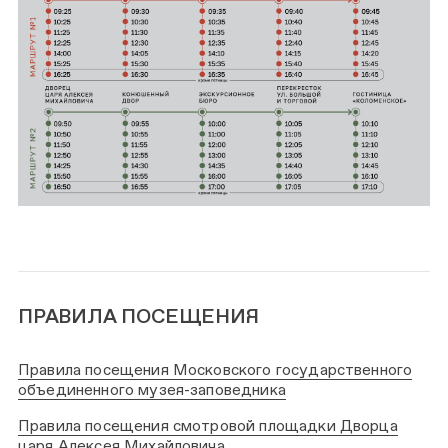
ПРАВИЛА ПОСЕЩЕНИЯ
Правила посещения Московского государственного
объединенного музея-заповедника
Правила посещения смотровой площадки Дворца
царя Алексея Михайловича