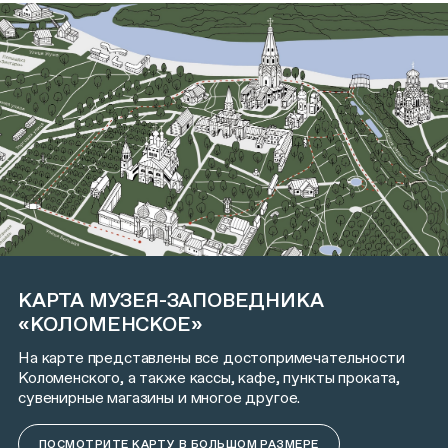
КАРТА МУЗЕЯ-ЗАПОВЕДНИКА
«КОЛОМЕНСКОЕ»
На карте представлены все достопримечательности
Коломенского, а также кассы, кафе, пункты проката,
сувенирные магазины и многое другое.
ПОСМОТРИТЕ КАРТУ В БОЛЬШОМ РАЗМЕРЕ