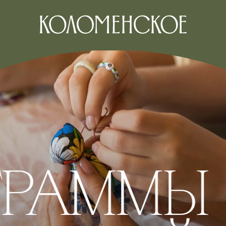
ГРАММЫ