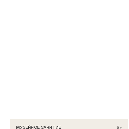
МУЗЕЙНОЕ ЗАНЯТИЕ
6+