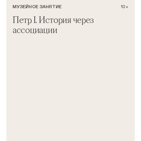
МУЗЕЙНОЕ ЗАНЯТИЕ
10+
Петр I. История через
ассоциации