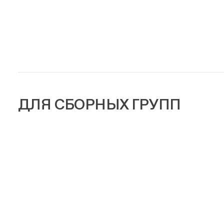
ДЛЯ СБОРНЫХ ГРУПП