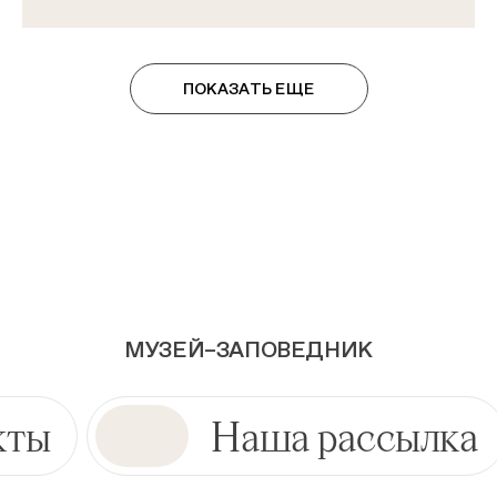
ПОКАЗАТЬ ЕЩЕ
МУЗЕЙ–ЗАПОВЕДНИК
кты
Наша рассылка