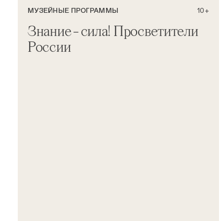
МУЗЕЙНЫЕ ПРОГРАММЫ
10+
Знание – сила! Просветители
России