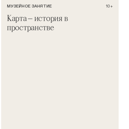
МУЗЕЙНОЕ ЗАНЯТИЕ
10+
Карта — история в
пространстве