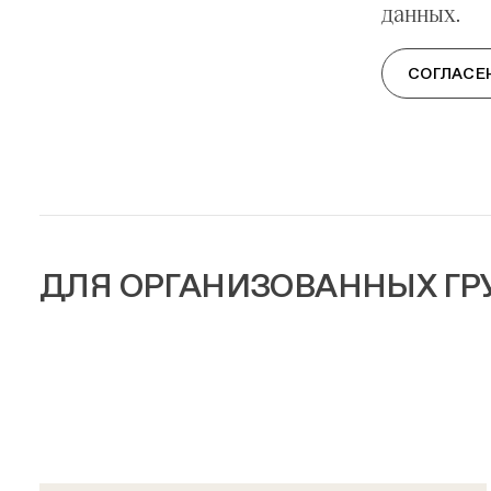
данных.
СОГЛАСЕ
ДЛЯ ОРГАНИЗОВАННЫХ ГР