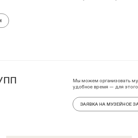
ПОКАЗАТЬ ЕЩЕ
Н
УПП
Мы можем организовать муз
удобное время — для этого
ЗАЯВКА НА МУЗЕЙНОЕ З