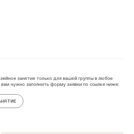
ейное занятие только для вашей группы в любое
 вам нужно заполнить форму заявки по ссылке ниже:
АНЯТИЕ