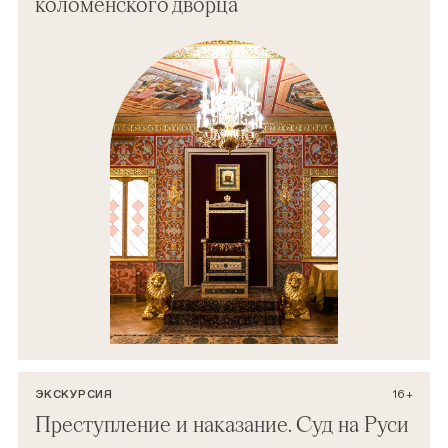
коломенского дворца
ЭКСКУРСИЯ
16+
Преступление и наказание. Суд на Руси