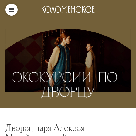
ЭКСКУРСИИ ПО
ДВОРЦУ
Дворец царя Алексея