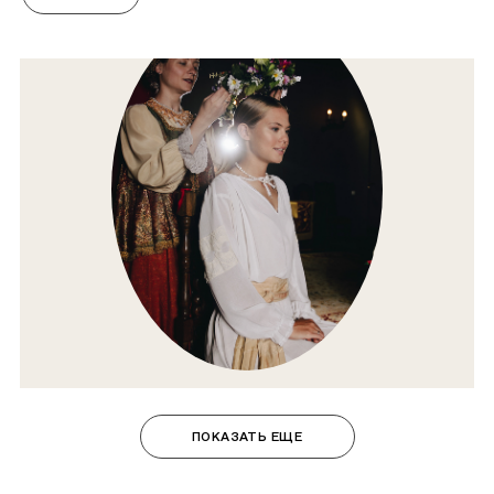
ПОКАЗАТЬ ЕЩЕ