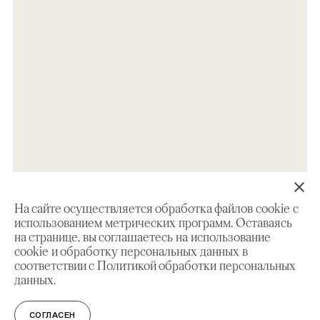
На сайте осуществляется обработка файлов cookie с
использованием метрических программ. Оставаясь
на странице, вы соглашаетесь на использование
cookie и обработку персональных данных в
соответствии с Политикой обработки персональных
данных.
ЭКСКУРСИЯ
14+
Красно украшена земля русская
СОГЛАСЕН