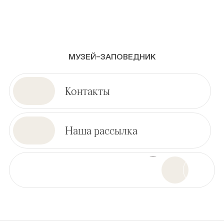
МУЗЕЙ–ЗАПОВЕДНИК
Контакты
Наша рассылка