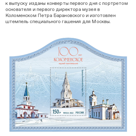
к выпуску изданы конверты первого дня с портретом
основателя и первого директора музея в
Коломенском Петра Барановского и изготовлен
штемпель специального гашения для Москвы.