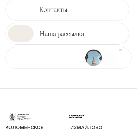
Контакты
Наша рассылка
КОЛОМЕНСКОЕ
ИЗМАЙЛОВО