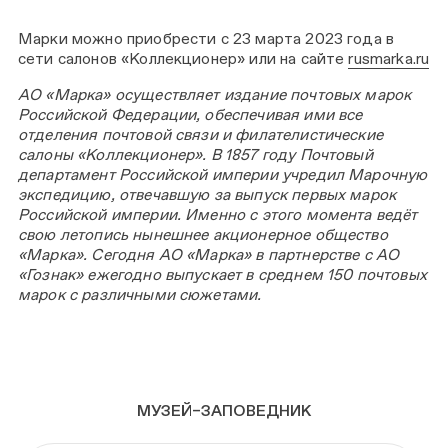
Марки можно приобрести с 23 марта 2023 года в
сети салонов «Коллекционер» или на сайте
rusmarka.ru
АО «Марка» осуществляет издание почтовых марок
Российской Федерации, обеспечивая ими все
отделения почтовой связи и филателистические
салоны «Коллекционер». В 1857 году Почтовый
департамент Российской империи учредил Марочную
экспедицию, отвечавшую за выпуск первых марок
Российской империи. Именно с этого момента ведёт
свою летопись нынешнее акционерное общество
«Марка». Сегодня АО «Марка» в партнерстве с АО
«Гознак» ежегодно выпускает в среднем 150 почтовых
марок с различными сюжетами.
МУЗЕЙ–ЗАПОВЕДНИК