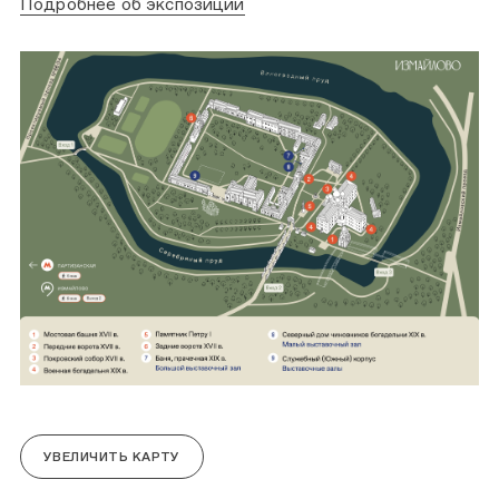
Подробнее об экспозиции
УВЕЛИЧИТЬ КАРТУ