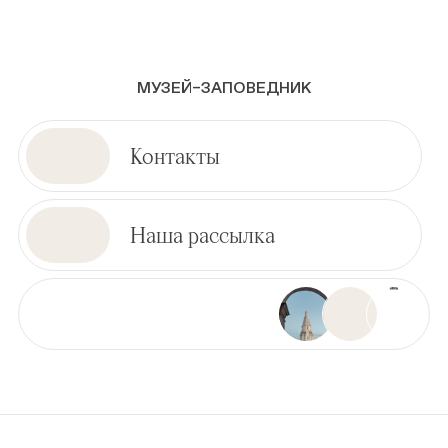
МУЗЕЙ–ЗАПОВЕДНИК
Контакты
Наша рассылка