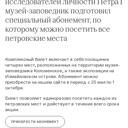
исследователей личности Петра I
музей-заповедник подготовил
специальный абонемент, по
которому можно посетить все
петровские места
Комплексный билет включает в себя посещение
четырех мест, расположенных на территории музея-
заповедника Коломенское, а также экспозиции на
Измайловском острове. Абонемент можно
приобрести на нашем сайте в период с 25 мая по 1
октября.
Билет позволяет единоразово посетить каждое из
петровских мест и действует в течение всего срока
акции.
ПРИОБРЕСТИ АБОНЕМЕНТ