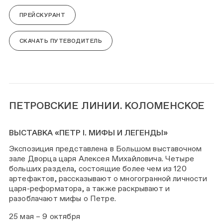
ПРЕЙСКУРАНТ
СКАЧАТЬ ПУТЕВОДИТЕЛЬ
ПЕТРОВСКИЕ ЛИНИИ. КОЛОМЕНСКОЕ
ВЫСТАВКА «ПЕТР I. МИФЫ И ЛЕГЕНДЫ»
Экспозиция представлена в Большом выставочном
зале Дворца царя Алексея Михайловича. Четыре
больших раздела, состоящие более чем из 120
артефактов, рассказывают о многогранной личности
царя-реформатора, а также раскрывают и
разоблачают мифы о Петре.
25 мая – 9 октября