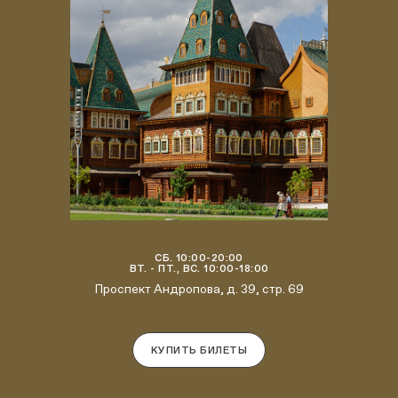
СБ. 10:00-20:00
ВТ. - ПТ., ВС. 10:00-18:00
Проспект Андропова, д. 39, стр. 69
КУПИТЬ БИЛЕТЫ