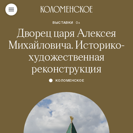
ВЫСТАВКИ
0+
Дворец царя Алексея
Михайловича. Историко-
художественная
реконструкция
КОЛОМЕНСКОЕ