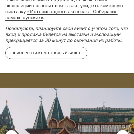
экспозиции позволит вам также увидеть камерную
выставку
«История одного экспоната. Собирание
земель русских»
.
Пожалуйста, планируйте свой визит с учетом того, что
вход и продажа билетов на выставки и экспозиции
прекращается за 30 минут до окончания их работы.
ПРИОБРЕСТИ КОМПЛЕКСНЫЙ БИЛЕТ