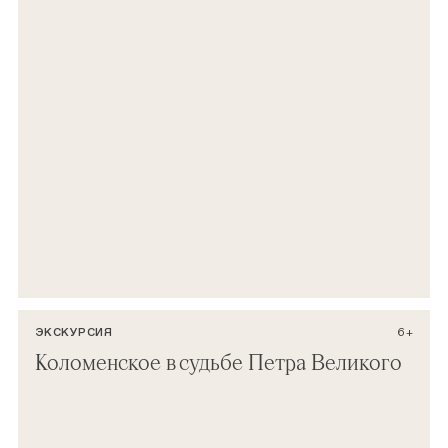
ЭКСКУРСИЯ
6+
Коломенское в судьбе Петра Великого