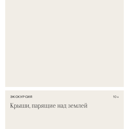
ЭКСКУРСИЯ
10+
Крыши, парящие над землей