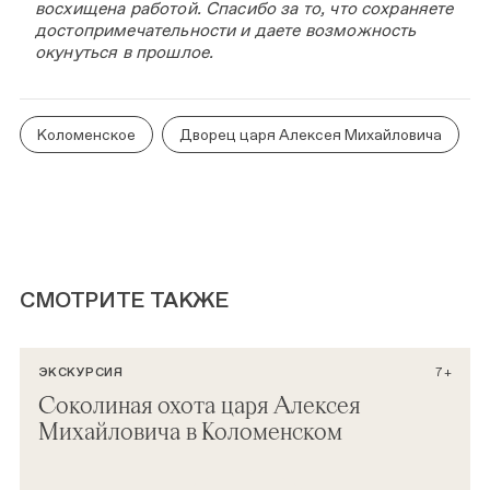
восхищена работой. Спасибо за то, что сохраняете
достопримечательности и даете возможность
окунуться в прошлое.
Коломенское
Дворец царя Алексея Михайловича
СМОТРИТЕ ТАКЖЕ
ЭКСКУРСИЯ
7+
Соколиная охота царя Алексея
Михайловича в Коломенском