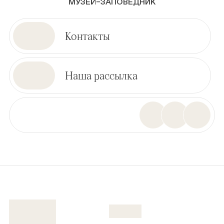
МУЗЕЙ–ЗАПОВЕДНИК
Контакты
Наша рассылка