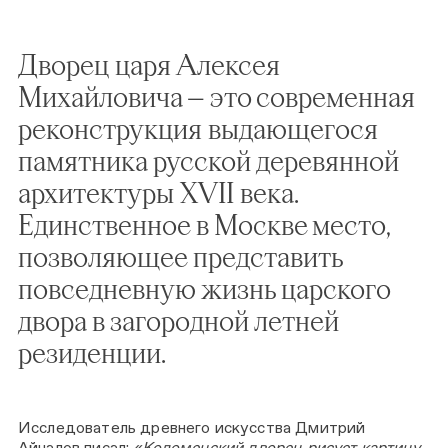
Дворец царя Алексея
Михайловича — это современная
реконструкция выдающегося
памятника русской деревянной
архитектуры XVII века.
Единственное в Москве место,
позволяющее представить
повседневную жизнь царского
двора в загородной летней
резиденции.
Исследователь древнего искусства Дмитрий
Айналов писал:
«Коломенский дворец рисует картину