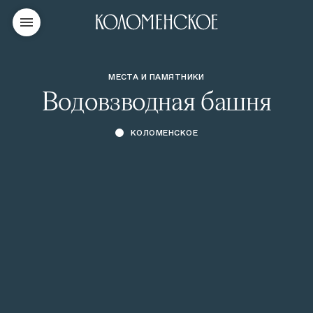
МЕСТА И ПАМЯТНИКИ
Водовзводная башня
КОЛОМЕНСКОЕ