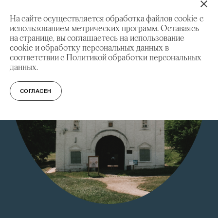
На сайте осуществляется обработка файлов cookie с
использованием метрических программ. Оставаясь
на странице, вы соглашаетесь на использование
cookie и обработку персональных данных в
соответствии с Политикой обработки персональных
данных.
СОГЛАСЕН