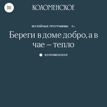
МУЗЕЙНЫЕ ПРОГРАММЫ
6+
Береги в доме добро, а в
чае — тепло
КОЛОМЕНСКОЕ