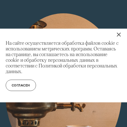
На сайте осуществляется обработка файлов cookie с
использованием метрических программ. Оставаясь
на странице, вы соглашаетесь на использование
cookie и обработку персональных данных в
соответствии с Политикой обработки персональных
данных.
СОГЛАСЕН