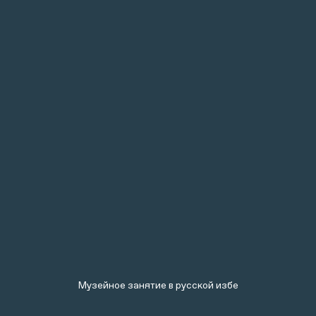
Музейное занятие в русской избе