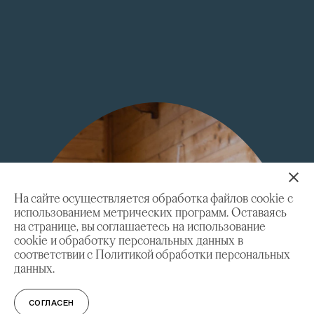
На сайте осуществляется обработка файлов cookie с
использованием метрических программ. Оставаясь
на странице, вы соглашаетесь на использование
cookie и обработку персональных данных в
соответствии с Политикой обработки персональных
данных.
СОГЛАСЕН