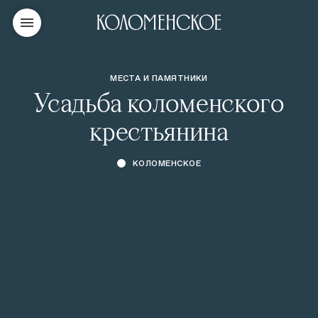
МЕСТА И ПАМЯТНИКИ
Усадьба коломенского
крестьянина
КОЛОМЕНСКОЕ