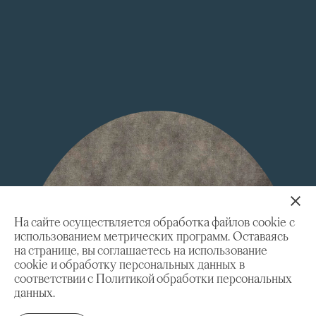
На сайте осуществляется обработка файлов cookie с
использованием метрических программ. Оставаясь
на странице, вы соглашаетесь на использование
cookie и обработку персональных данных в
соответствии с Политикой обработки персональных
данных.