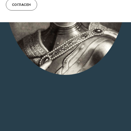
СОГЛАСЕН