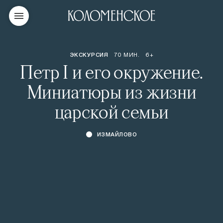
ЭКСКУРСИЯ
70 МИН.
6+
Петр I и его окружение.
Миниатюры из жизни
царской семьи
ИЗМАЙЛОВО