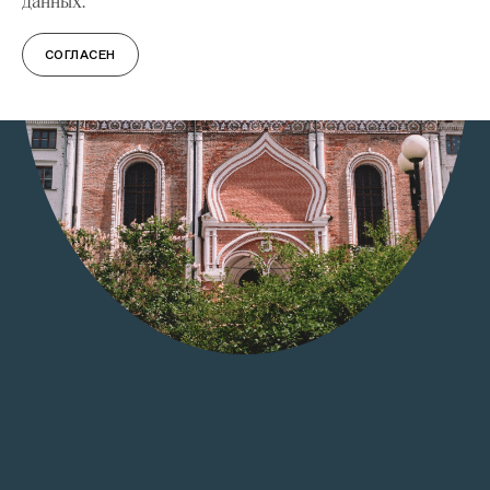
данных.
СОГЛАСЕН