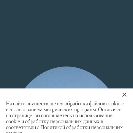
На сайте осуществляется обработка файлов cookie с
использованием метрических программ. Оставаясь
на странице, вы соглашаетесь на использование
cookie и обработку персональных данных в
соответствии с Политикой обработки персональных