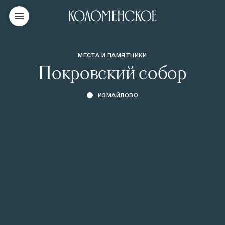
МЕСТА И ПАМЯТНИКИ
Покровский собор
ИЗМАЙЛОВО