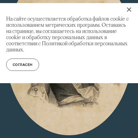
На сайте осуществляется обработка файлов cookie с
использованием метрических программ. Оставаясь
на странице, вы соглашаетесь на использование
cookie и обработку персональных данных в
соответствии с Политикой обработки персональных
данных.
СОГЛАСЕН