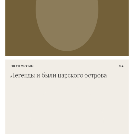
ЭКСКУРСИЯ
6+
Легенды и были царского острова