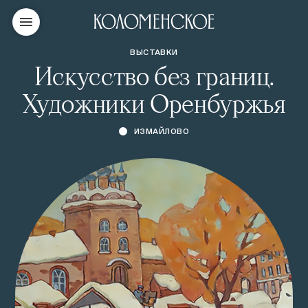
ВЫСТАВКИ
Искусство без границ.
Художники Оренбуржья
ИЗМАЙЛОВО