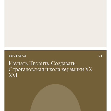
ВЫСТАВКИ
0+
Изучать. Творить. Создавать.
Строгановская школа керамики ХХ–
XXI