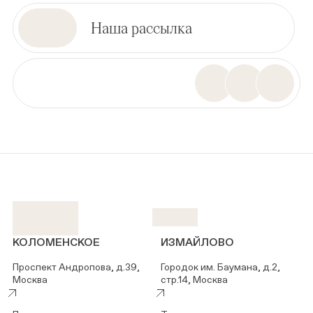
Наша рассылка
КОЛОМЕНСКОЕ
ИЗМАЙЛОВО
Проспект Андропова, д.39,
Городок им. Баумана, д.2,
Москва
стр.14, Москва