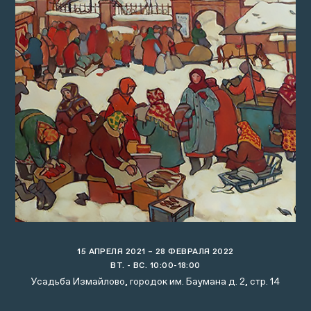
15 АПРЕЛЯ 2021 – 28 ФЕВРАЛЯ 2022
ВТ. - ВС. 10:00-18:00
Усадьба Измайлово, городок им. Баумана д. 2, стр. 14