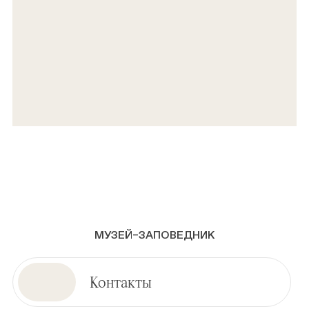
МУЗЕЙ–ЗАПОВЕДНИК
Контакты