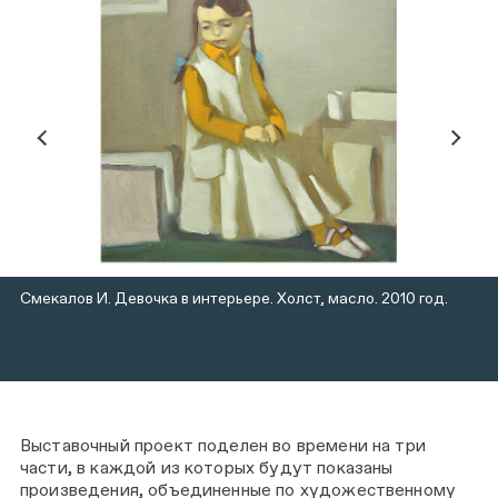
Смекалов И. Девочка в интерьере. Холст, масло. 2010 год.
Выставочный проект поделен во времени на три
части, в каждой из которых будут показаны
произведения, объединенные по художественному