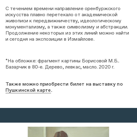
С течением времени направление оренбуржского
искусства плавно перетекало от академической
живописи к передвижничеству, идеологическому
монументализму, а также символизму и абстракции.
Продолжение некоторых из этих линий можно найти
и сегодня на экспозиции в Измайлове.
*На обложке: фрагмент картины Борисовой М.Б..
Базарчик в 80-е. Дерево, левкас, масло. 2020 г.
Также можно приобрести билет на выставку по
Пушкинской карте
.