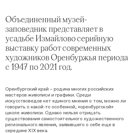
Объединенный музей-
заповедник представляет в
усадьбе Измайлово серийную
выставку работ современных
художников Оренбуржья периода
с 1947 по 2021 год.
Оренбургский край – родина многих российских
мастеров живописи и графики. Среди
искусствоведов нет единого мнения о том, можно ли
говорить о какой-то особенной, «оренбургской»
школе живописи. Однако нельзя отрицать
существования самостоятельного художественного
регионального явления, заявившего о себе еще в
середине ХIХ века.