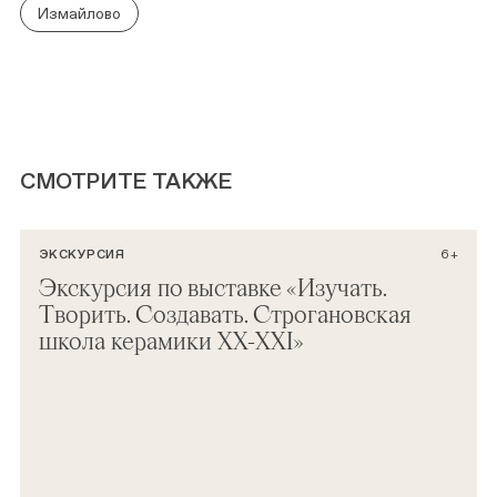
Измайлово
СМОТРИТЕ ТАКЖЕ
ЭКСКУРСИЯ
6+
Экскурсия по выставке «Изучать.
Творить. Создавать. Строгановская
школа керамики ХХ-XXI»