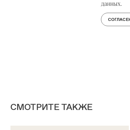
данных.
СОГЛАСЕ
СМОТРИТЕ ТАКЖЕ