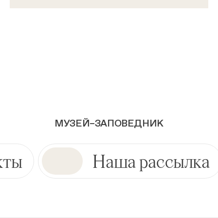
МУЗЕЙ–ЗАПОВЕДНИК
кты
Наша рассылка