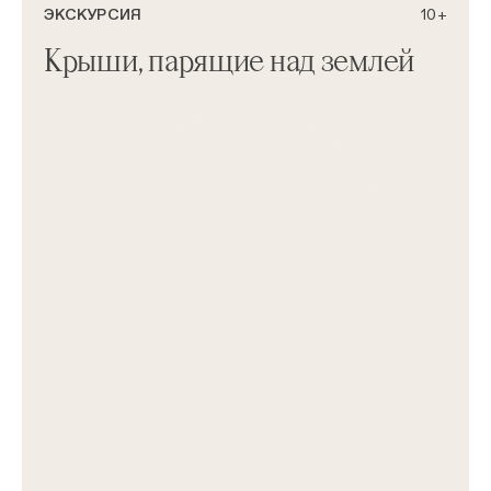
ЭКСКУРСИЯ
10+
Крыши, парящие над землей