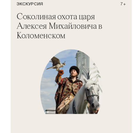
ЭКСКУРСИЯ
7+
Соколиная охота царя
Алексея Михайловича в
Коломенском