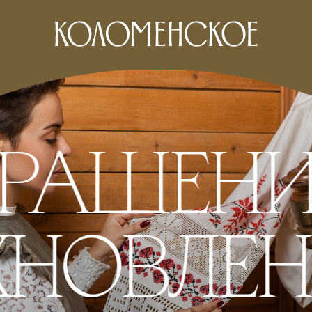
КРАШЕНИ
ХНОВЛЕ