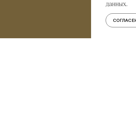
данных.
СОГЛАСЕ