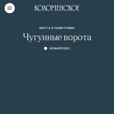
МЕСТА И ПАМЯТНИКИ
Чугунные ворота
ИЗМАЙЛОВО