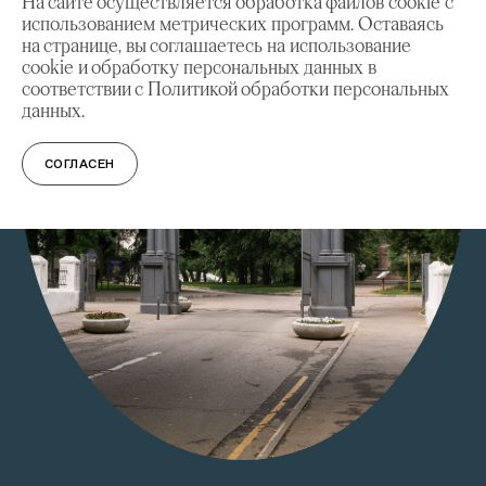
На сайте осуществляется обработка файлов cookie с
использованием метрических программ. Оставаясь
на странице, вы соглашаетесь на использование
cookie и обработку персональных данных в
соответствии с Политикой обработки персональных
данных.
СОГЛАСЕН