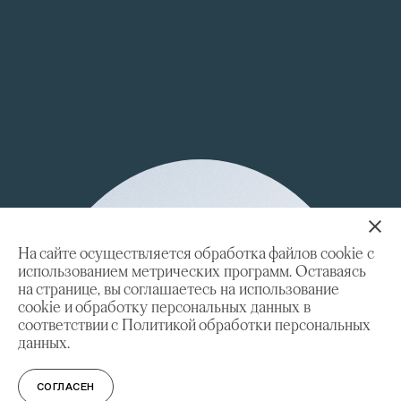
На сайте осуществляется обработка файлов cookie с
использованием метрических программ. Оставаясь
на странице, вы соглашаетесь на использование
cookie и обработку персональных данных в
соответствии с Политикой обработки персональных
данных.
СОГЛАСЕН