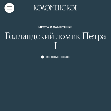
МЕСТА И ПАМЯТНИКИ
Голландский домик Петра
I
КОЛОМЕНСКОЕ