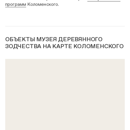
программ
Коломенского.
ОБЪЕКТЫ МУЗЕЯ ДЕРЕВЯННОГО
ЗОДЧЕСТВА НА КАРТЕ КОЛОМЕНСКОГО