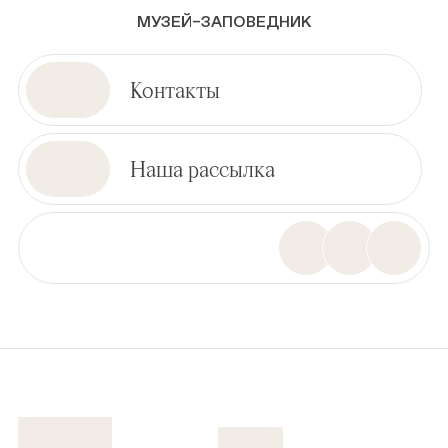
МУЗЕЙ–ЗАПОВЕДНИК
Контакты
Наша рассылка