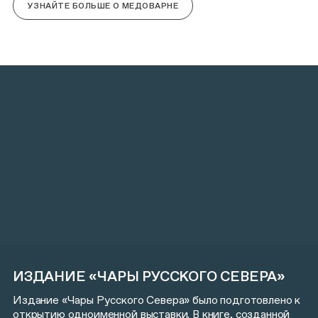
УЗНАЙТЕ БОЛЬШЕ О МЕДОВАРНЕ
ИЗДАНИЕ «ЧАРЫ РУССКОГО СЕВЕРА»
Издание «Чары Русского Севера» было подготовлено к
открытию одноименной выставки. В книге, созданной