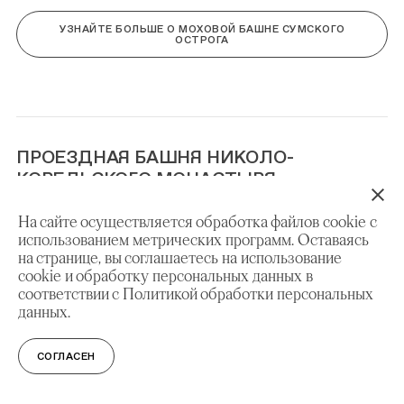
УЗНАЙТЕ БОЛЬШЕ О МОХОВОЙ БАШНЕ СУМСКОГО
ОСТРОГА
ПРОЕЗДНАЯ БАШНЯ НИКОЛО-
КОРЕЛЬСКОГО МОНАСТЫРЯ
На сайте осуществляется обработка файлов cookie с
использованием метрических программ. Оставаясь
на странице, вы соглашаетесь на использование
cookie и обработку персональных данных в
соответствии с Политикой обработки персональных
данных.
СОГЛАСЕН