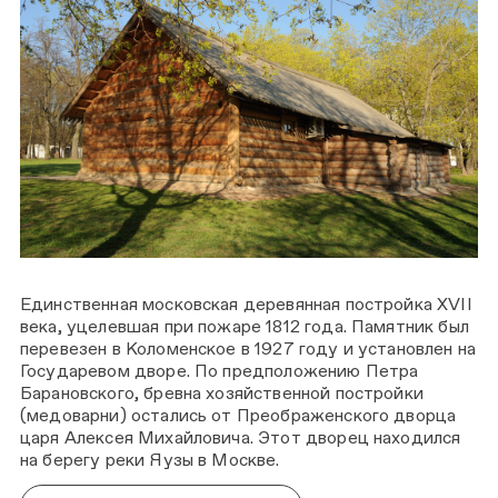
Единственная московская деревянная постройка XVII
века, уцелевшая при пожаре 1812 года. Памятник был
перевезен в Коломенское в 1927 году и установлен на
Государевом дворе. По предположению Петра
Барановского, бревна хозяйственной постройки
(медоварни) остались от Преображенского дворца
царя Алексея Михайловича. Этот дворец находился
на берегу реки Яузы в Москве.