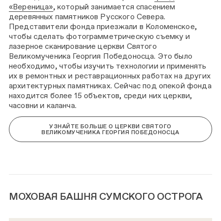
«Вереница»
, который занимается спасением
деревянных памятников Русского Севера.
Представители фонда приезжали в Коломенское,
чтобы сделать фотограмметрическую съемку и
лазерное сканирование церкви Святого
Великомученика Георгия Победоносца. Это было
необходимо, чтобы изучить технологии и применять
их в ремонтных и реставрационных работах на других
архитектурных памятниках. Сейчас под опекой фонда
находится более 15 объектов, среди них церкви,
часовни и каланча.
УЗНАЙТЕ БОЛЬШЕ О ЦЕРКВИ СВЯТОГО
ВЕЛИКОМУЧЕНИКА ГЕОРГИЯ ПОБЕДОНОСЦА
МОХОВАЯ БАШНЯ СУМСКОГО ОСТРОГА