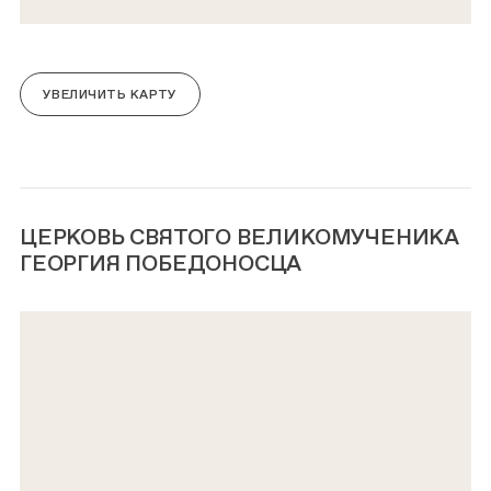
УВЕЛИЧИТЬ КАРТУ
ЦЕРКОВЬ СВЯТОГО ВЕЛИКОМУЧЕНИКА
ГЕОРГИЯ ПОБЕДОНОСЦА