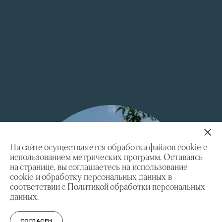
На сайте осуществляется обработка файлов cookie с
использованием метрических программ. Оставаясь
на странице, вы соглашаетесь на использование
cookie и обработку персональных данных в
соответствии с Политикой обработки персональных
данных.
СОГЛАСЕН