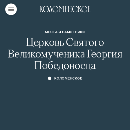
МЕСТА И ПАМЯТНИКИ
Церковь Святого
Великомученика Георгия
Победоносца
КОЛОМЕНСКОЕ