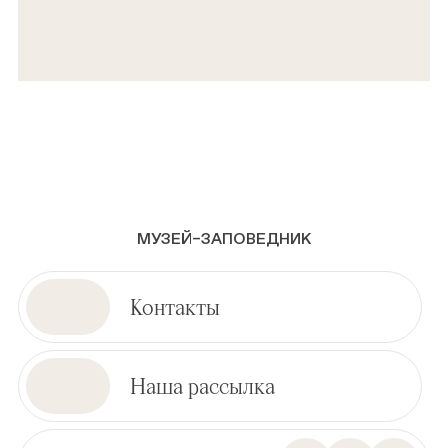
МУЗЕЙ–ЗАПОВЕДНИК
Контакты
Наша рассылка