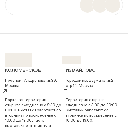
КОЛОМЕНСКОЕ
ИЗМАЙЛОВО
Проспект Андропова, д.39,
Городок им. Баумана, д.2,
Москва
стр.14, Москва
Парковая территория
Территория открыта
открыта ежедневно с 5:30 до
ежедневно с 5:30 до 20:00.
00:00. Выставки работают со
Выставки работают со
вторника по воскресенье с
вторника по воскресенье с
10:00 до 18:00, часть
10:00 до 18:00.
выставок по пятницам и