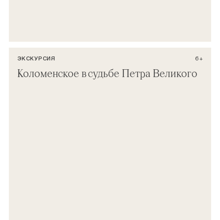
ЭКСКУРСИЯ
6+
Коломенское в судьбе Петра Великого