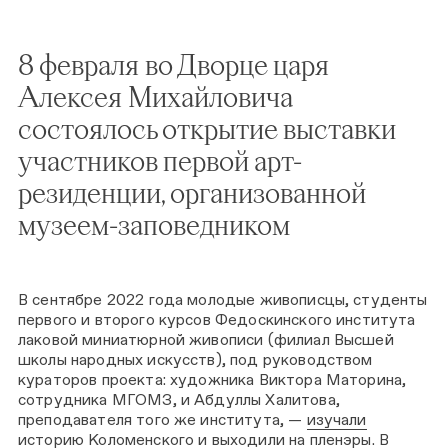
8 февраля во Дворце царя
Алексея Михайловича
состоялось открытие выставки
участников первой арт-
резиденции, организованной
музеем-заповедником
В сентябре 2022 года молодые живописцы, студенты
первого и второго курсов Федоскинского института
лаковой миниатюрной живописи (филиал Высшей
школы народных искусств), под руководством
кураторов проекта: художника Виктора Маторина,
сотрудника МГОМЗ, и Абдуллы Халитова,
преподавателя того же института, —
изучали
историю Коломенского и выходили на пленэры
. В