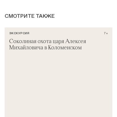
СМОТРИТЕ ТАКЖЕ
ЭКСКУРСИЯ
7+
Соколиная охота царя Алексея
Михайловича в Коломенском