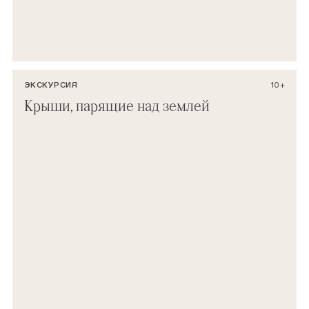
ЭКСКУРСИЯ
10+
Крыши, парящие над землей