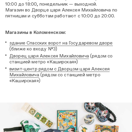
10:00 до 18:00, понедельник — выходной.
Магазин во Дворце царя Алексея Михайловича по
пятницам и субботам работают с 10:00 до 20:00.
Магазины в Коломенском:
здание Спасских ворот на Государевом дворе
(ближе ко входу №3)
Дворец царя Алексея Михайловича
(рядом со
станцией метро «Каширская»)
визит-центр рядом с Дворцом царя Алексея
Михайловича
(рядом со станцией метро
«Каширская»)