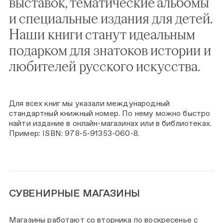
выставок, тематические альбомы
и специальные издания для детей.
Наши книги станут идеальным
подарком для знатоков истории и
любителей русского искусства.
Для всех книг мы указали международный
стандартный книжный номер. По нему можно быстро
найти издание в онлайн-магазинах или в библиотеках.
Пример: ISBN: 978-5-91353-060-8.
СУВЕНИРНЫЕ МАГАЗИНЫ
Магазины работают со вторника по воскресенье с