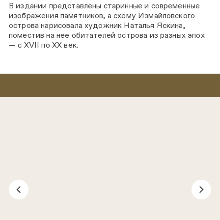
В издании представлены старинные и современные
изображения памятников, а схему Измайловского
острова нарисовала художник Наталья Яскина,
поместив на нее обитателей острова из разных эпох
— с XVII по XX век.