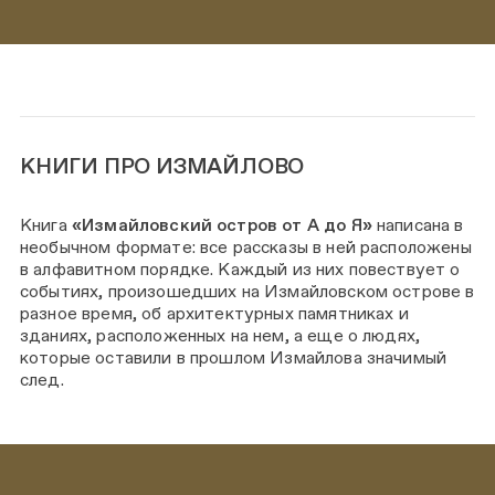
КНИГИ ПРО ИЗМАЙЛОВО
Книга
«Измайловский остров от А до Я»
написана в
необычном формате: все рассказы в ней расположены
в алфавитном порядке. Каждый из них повествует о
событиях, произошедших на Измайловском острове в
разное время, об архитектурных памятниках и
зданиях, расположенных на нем, а еще о людях,
которые оставили в прошлом Измайлова значимый
след.