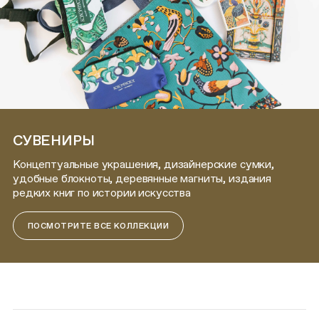
СУВЕНИРЫ
Концептуальные украшения, дизайнерские сумки,
удобные блокноты, деревянные магниты, издания
редких книг по истории искусства
ПОСМОТРИТЕ ВСЕ КОЛЛЕКЦИИ