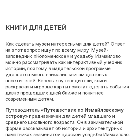
КНИГИ ДЛЯ ДЕТЕЙ
Как сделать музеи интересными для детей? Ответ
на этот вопрос ищут по всему миру. Музей-
заповедник «Коломенское» и усадьбу Измайлово
можно рассматривать как интерактивный учебник
истории, поэтому в издательской программе
уделяется много внимания книгам для юных
посетителей. Веселые путеводители, книги-
раскраски и игровые карты помогут сделать события
давно прошедших дней ближе и понятнее
современным детям.
Путеводитель
«Путешествие по Измайловскому
острову»
предназначен для детей младшего и
среднего школьного возраста. Он в занимательной
форме рассказывает об истории и архитектурных
памятниках знаменитой царской усадьбы Измайлово.