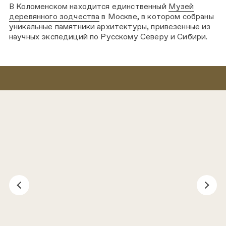
В Коломенском находится единственный
Музей
деревянного зодчества
в Москве, в котором собраны
уникальные памятники архитектуры, привезенные из
научных экспедиций по Русскому Северу и Сибири.