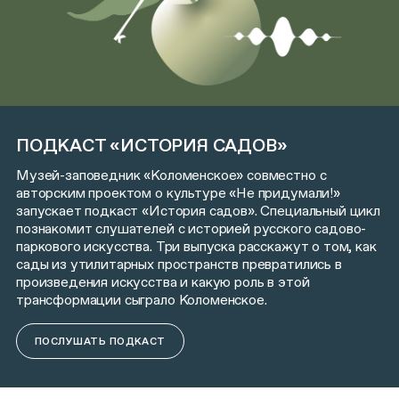
ПОДКАСТ «ИСТОРИЯ САДОВ»
Музей-заповедник «Коломенское» совместно с
авторским проектом о культуре
«Не придумали!»
запускает подкаст «История садов». Специальный цикл
познакомит слушателей с историей русского садово-
паркового искусства. Три выпуска расскажут о том, как
сады из утилитарных пространств превратились в
произведения искусства и какую роль в этой
трансформации сыграло Коломенское.
ПОСЛУШАТЬ ПОДКАСТ