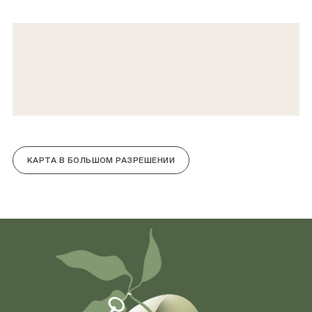
КАРТА В БОЛЬШОМ РАЗРЕШЕНИИ