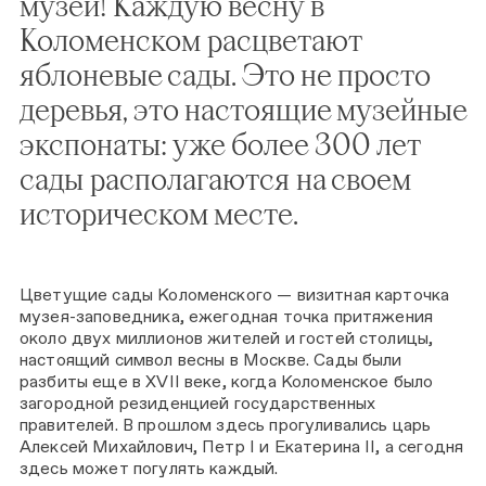
музей! Каждую весну в
Коломенском расцветают
яблоневые сады. Это не просто
деревья, это настоящие музейные
экспонаты: уже более 300 лет
сады располагаются на своем
историческом месте.
Цветущие сады Коломенского — визитная карточка
музея-заповедника, ежегодная точка притяжения
около двух миллионов жителей и гостей столицы,
настоящий символ весны в Москве. Сады были
разбиты еще в XVII веке, когда Коломенское было
загородной резиденцией государственных
правителей. В прошлом здесь прогуливались царь
Алексей Михайлович, Петр I и Екатерина II, а сегодня
здесь может погулять каждый.