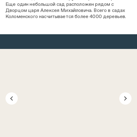
Еще один небольшой сад расположен рядом с
Дворцом царя Алексея Михайловича. Всего в садах
Коломенского насчитывается более 4000 деревьев.