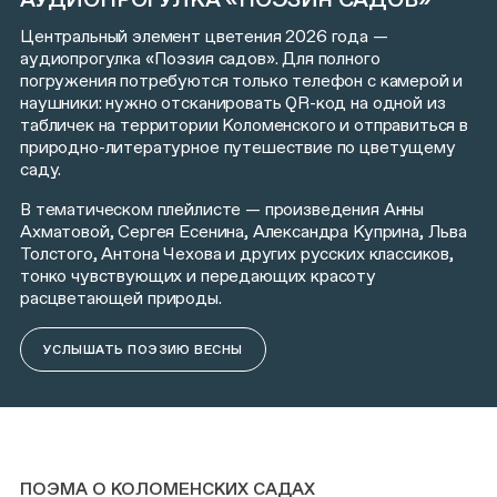
Центральный элемент цветения 2026 года —
аудиопрогулка «Поэзия садов». Для полного
погружения потребуются только телефон с камерой и
наушники: нужно отсканировать QR-код на одной из
табличек на территории Коломенского и отправиться в
природно-литературное путешествие по цветущему
саду.
В тематическом плейлисте — произведения Анны
Ахматовой, Сергея Есенина, Александра Куприна, Льва
Толстого, Антона Чехова и других русских классиков,
тонко чувствующих и передающих красоту
расцветающей природы.
УСЛЫШАТЬ ПОЭЗИЮ ВЕСНЫ
ПОЭМА О КОЛОМЕНСКИХ САДАХ