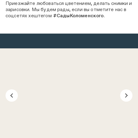
Приезжайте любоваться цветением, делать снимки и
зарисовки. Мы будем рады, если вы отметите нас в
соцсетях хештегом
#СадыКоломенского
.