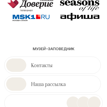
МУЗЕЙ–ЗАПОВЕДНИК
Контакты
Наша рассылка