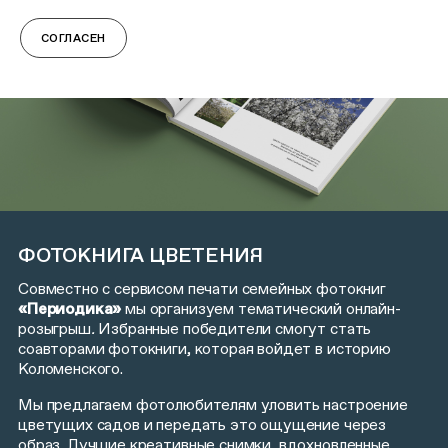
СОГЛАСЕН
ФОТОКНИГА ЦВЕТЕНИЯ
Совместно с сервисом печати семейных фотокниг
«Периодика»
мы организуем тематический онлайн-
розыгрыш
.
Избранные победители смогут стать
соавторами фотокниги, которая войдет в историю
Коломенского.
Мы предлагаем фотолюбителям уловить настроение
цветущих садов и передать это ощущение через
образ. Лучшие креативные снимки, вдохновленные