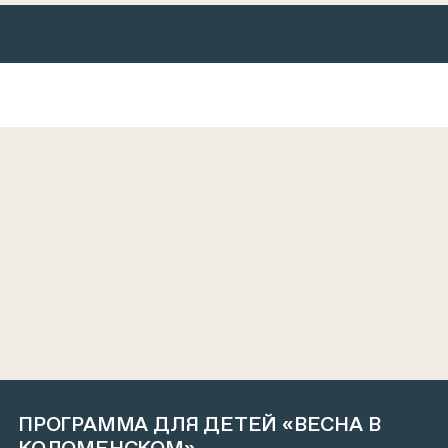
ПРОГРАММА ДЛЯ ДЕТЕЙ «ВЕСНА В